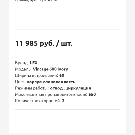
11 985 руб.
/ шт.
Бренд
LEX
Модель
Vintage 600 Ivory
Ширина встраивания
60
Цвет
корпус: слоновая кость
Режимы работы
отвод , циркуляция
Максимальная производительность
550
Количество скоростей
3