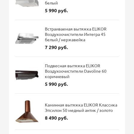
белый
5 990 руб.
Встраиваемая вытяжка ELIKOR
Воздухоочистители Интегра 45
белый / нержавейка
7 290 руб.
Подвесная вытяжка ELIKOR
Воздухоочистители Davoline 60
коричневый
5 990 руб.
Каминная вытяжка ELIKOR Классика
Эпсилон 50 медный антик / золото
8 490 руб.