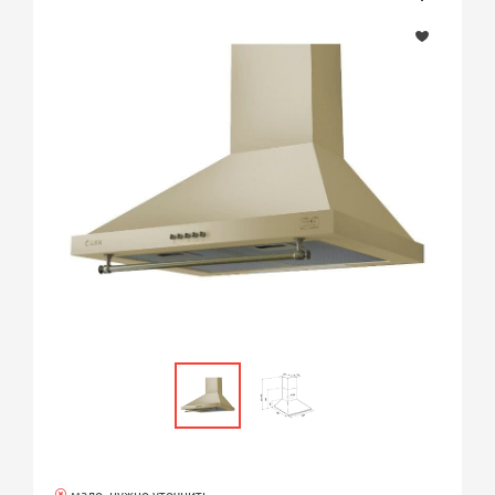
мало, нужно уточнить