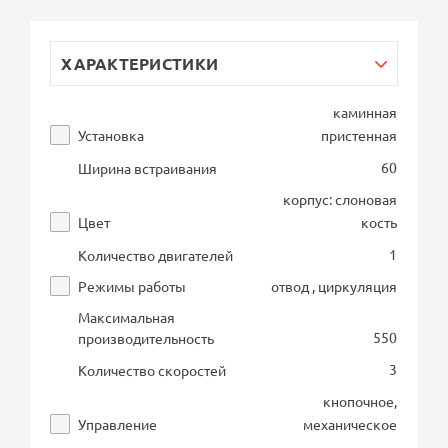
ХАРАКТЕРИСТИКИ
каминная
Установка
пристенная
60
Ширина встраивания
корпус: слоновая
Цвет
кость
1
Количество двигателей
Режимы работы
отвод , циркуляция
Максимальная
550
производительность
3
Количество скоростей
кнопочное,
Управление
механическое