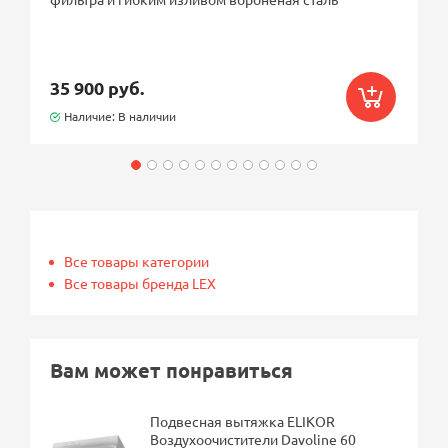
35 900 руб.
Наличие: В наличии
Все товары категории
Все товары бренда LEX
Вам может понравиться
Подвесная вытяжка ELIKOR
Воздухоочистители Davoline 60