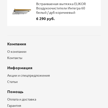
Встраиваемая вытяжка ELIKOR
Воздухоочистители Интегра 60
белый / дуб коричневый
6 290 руб.
Компания
О компании
Контакты
Информация
Акции и спецпредложения
Статьи
Помощь
Оплата и доставка
Гарантия