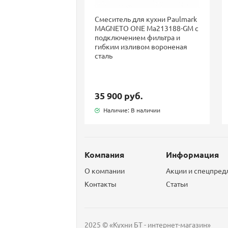
Смеситель для кухни Paulmark
MAGNETO ONE Ma213188-GM с
подключением фильтра и
гибким изливом вороненая
сталь
35 900 руб.
Наличие: В наличии
Компания
Информация
О компании
Акции и спецпре
Контакты
Статьи
2025 © «Кухни БТ - интернет-магазин»