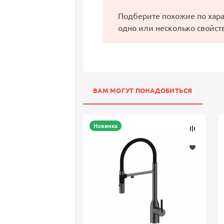
Подберите похожие по хар
одно или несколько свойст
ВАМ МОГУТ ПОНАДОБИТЬСЯ
Новинка