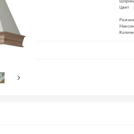
Ширина
Цвет
Режим
Максим
Количе