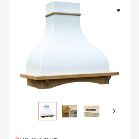
мало, нужно уточнить