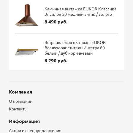
Каминная вытяжка ELIKOR Классика
Эпсилон 50 медный антик / золото
8 490 руб.
Встраиваемая вытяжка ELIKOR
Воздухоочистители Интегра 60
белый / дуб коричневый
6 290 руб.
Компания
О компании
Контакты
Информация
Акции и спецпредложения