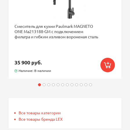
Смеситель для кухни Paulmark MAGNETO
ONE Ma213188-GM с подключением
фильтра и гибким изливом вороненая сталь
35 900 руб.
Наличие: В наличии
Все товары категории
Все товары бренда LEX