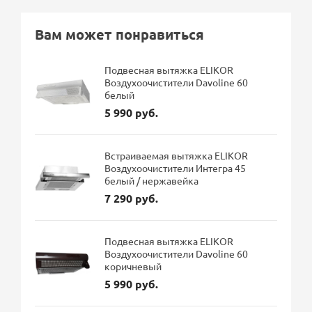
Вам может понравиться
Подвесная вытяжка ELIKOR
Воздухоочистители Davoline 60
белый
5 990 руб.
Встраиваемая вытяжка ELIKOR
Воздухоочистители Интегра 45
белый / нержавейка
7 290 руб.
Подвесная вытяжка ELIKOR
Воздухоочистители Davoline 60
коричневый
5 990 руб.