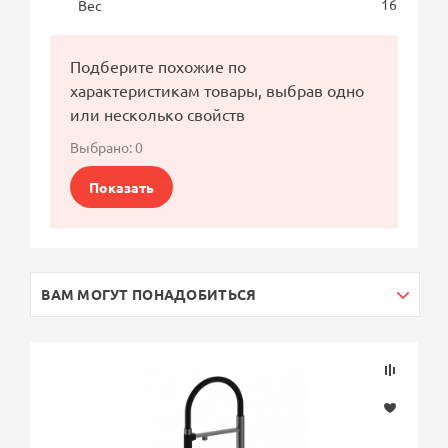
16
Вес
Подберите похожие по
характеристикам товары, выбрав одно
или несколько свойств
Выбрано:
0
Показать
ВАМ МОГУТ ПОНАДОБИТЬСЯ