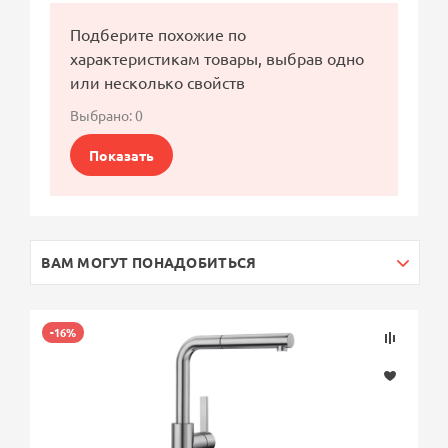
Подберите похожие по
характеристикам товары, выбрав одно
или несколько свойств
Выбрано:
0
Показать
ВАМ МОГУТ ПОНАДОБИТЬСЯ
-16%