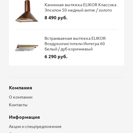
Каминная вытяжка ELIKOR Классика
Эпсилон 50 медный антик / золото
8 490 руб.
Встраиваемая вытяжка ELIKOR
Воздухоочистители Интегра 60
белый / дуб коричневый
6 290 руб.
Компания
О компании
Контакты
Информация
Акции и спецпредложения