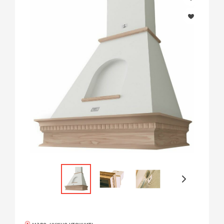
мало, нужно уточнить