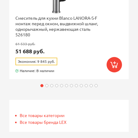
Смеситель для кухни Blanco LANORA-S-F
монтаж перед окном, выдвижной шланг,
однорычажный, нержавеющая сталь
526180
61 533 руб.
51 688 руб.
Экономия: 9 845 руб.
Наличие: В наличии
Все товары категории
Все товары бренда LEX