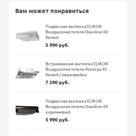
Вам может понравиться
Подвесная вытяжка ELIKOR
Воздухоочистители Davoline 60
белый
5 990 руб.
Встраиваемая вытяжка ELIKOR
Воздухоочистители Интегра 45
белый / нержавейка
7 290 руб.
Подвесная вытяжка ELIKOR
Воздухоочистители Davoline 60
коричневый
5 990 руб.