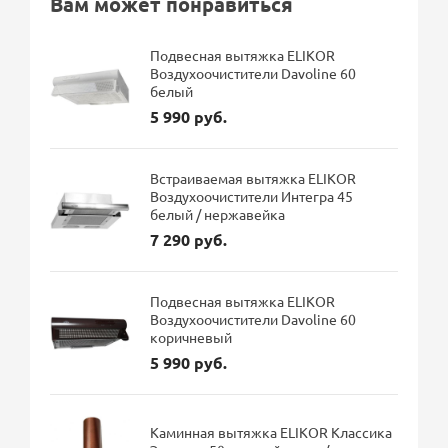
Вам может понравиться
Подвесная вытяжка ELIKOR
Воздухоочистители Davoline 60
белый
5 990 руб.
Встраиваемая вытяжка ELIKOR
Воздухоочистители Интегра 45
белый / нержавейка
7 290 руб.
Подвесная вытяжка ELIKOR
Воздухоочистители Davoline 60
коричневый
5 990 руб.
Каминная вытяжка ELIKOR Классика