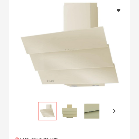
мало, нужно уточнить