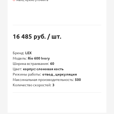
16 485 руб.
/ шт.
Бренд
LEX
Модель
Rio 600 Ivory
Ширина встраивания
60
Цвет
корпус: слоновая кость
Режимы работы
отвод , циркуляция
Максимальная производительность
500
Количество скоростей
3