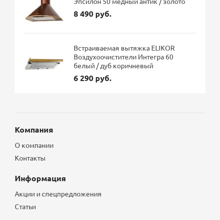
Эпсилон 50 медный антик / золото
8 490 руб.
Встраиваемая вытяжка ELIKOR
Воздухоочистители Интегра 60
белый / дуб коричневый
6 290 руб.
Компания
О компании
Контакты
Информация
Акции и спецпредложения
Статьи