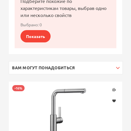
Подберите похожие по
характеристикам товары, выбрав одно
или несколько свойств
Выбрано:
0
Показать
ВАМ МОГУТ ПОНАДОБИТЬСЯ
-16%