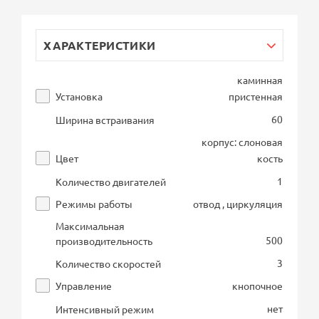
ХАРАКТЕРИСТИКИ
каминная
Установка
пристенная
60
Ширина встраивания
корпус: слоновая
Цвет
кость
1
Количество двигателей
Режимы работы
отвод , циркуляция
Максимальная
500
производительность
3
Количество скоростей
Управление
кнопочное
нет
Интенсивный режим