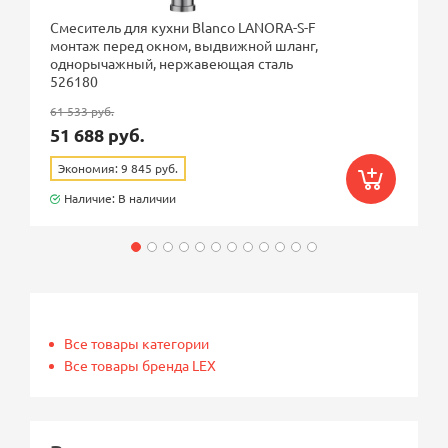
Смеситель для кухни Blanco LANORA-S-F
монтаж перед окном, выдвижной шланг,
однорычажный, нержавеющая сталь
526180
61 533 руб.
51 688 руб.
Экономия: 9 845 руб.
Наличие: В наличии
Все товары категории
Все товары бренда LEX