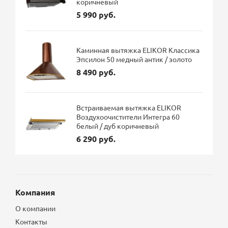
коричневый
5 990 руб.
Каминная вытяжка ELIKOR Классика
Эпсилон 50 медный антик / золото
8 490 руб.
Встраиваемая вытяжка ELIKOR
Воздухоочистители Интегра 60
белый / дуб коричневый
6 290 руб.
Компания
О компании
Контакты