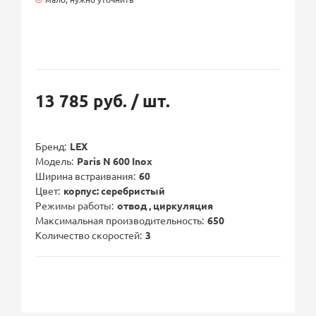
13 785 руб.
/ шт.
Бренд
LEX
Модель
Paris N 600 Inox
Ширина встраивания
60
Цвет
корпус: серебристый
Режимы работы
отвод , циркуляция
Максимальная производительность
650
Количество скоростей
3