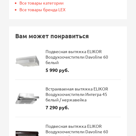
Все товары категории
Все товары бренда LEX
Вам может понравиться
Подвесная вытяжка ELIKOR
Воздухоочистители Davoline 60
белый
5 990 руб.
Встраиваемая вытяжка ELIKOR
Воздухоочистители Интегра 45
белый / нержавейка
7 290 руб.
Подвесная вытяжка ELIKOR
Воздухоочистители Davoline 60