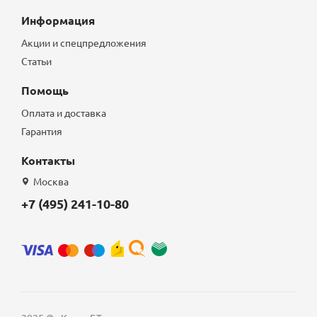
Информация
Акции и спецпредложения
Статьи
Помощь
Оплата и доставка
Гарантия
Контакты
Москва
+7 (495) 241-10-80