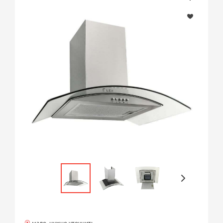
мало, нужно уточнить