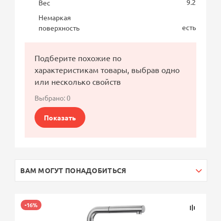
9.2
Вес
Немаркая
есть
поверхность
Подберите похожие по
характеристикам товары, выбрав одно
или несколько свойств
Выбрано:
0
Показать
ВАМ МОГУТ ПОНАДОБИТЬСЯ
-16%