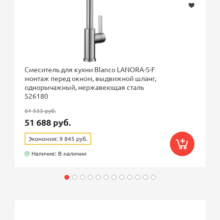
Смеситель для кухни Blanco LANORA-S-F
монтаж перед окном, выдвижной шланг,
однорычажный, нержавеющая сталь
526180
61 533 руб.
51 688 руб.
Экономия: 9 845 руб.
Наличие: В наличии