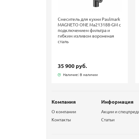
Смеситель для кухни Paulmark
MAGNETO ONE Ma213188-GM с
подключением фильтра и
гибким изливом вороненая
сталь
35 900 руб.
Наличие: В наличии
Компания
Информация
О компании
Акции и спецпре
Контакты
Статьи