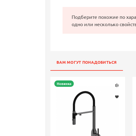
Подберите похожие по хар
одно или несколько свойст
ВАМ МОГУТ ПОНАДОБИТЬСЯ
Новинка