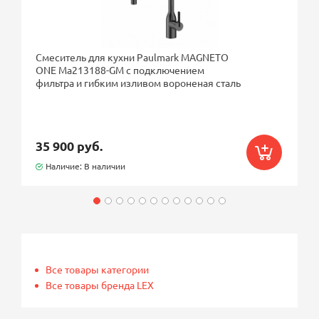
Смеситель для кухни Paulmark MAGNETO
ONE Ma213188-GM с подключением
фильтра и гибким изливом вороненая сталь
35 900 руб.
Наличие: В наличии
Все товары категории
Все товары бренда LEX