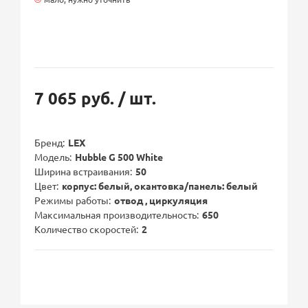
7 065 руб.
/ шт.
Бренд
LEX
Модель
Hubble G 500 White
Ширина встраивания
50
Цвет
корпус: белый, окантовка/панель: белый
Режимы работы
отвод , циркуляция
Максимальная производительность
650
Количество скоростей
2