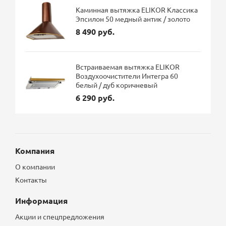
Каминная вытяжка ELIKOR Классика
Эпсилон 50 медный антик / золото
8 490 руб.
Встраиваемая вытяжка ELIKOR
Воздухоочистители Интегра 60
белый / дуб коричневый
6 290 руб.
Компания
О компании
Контакты
Информация
Акции и спецпредложения