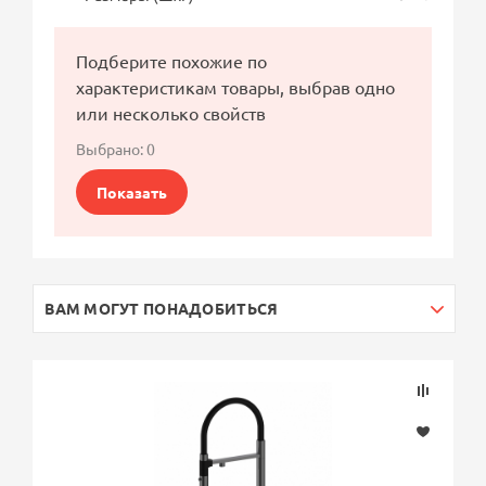
Подберите похожие по
характеристикам товары, выбрав одно
или несколько свойств
Выбрано:
0
Показать
ВАМ МОГУТ ПОНАДОБИТЬСЯ