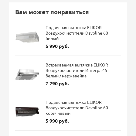
Вам может понравиться
Подвесная вытяжка ELIKOR
Воздухоочистители Davoline 60
белый
5 990 руб.
Встраиваемая вытяжка ELIKOR
Воздухоочистители Интегра 45
белый / нержавейка
7 290 руб.
Подвесная вытяжка ELIKOR
Воздухоочистители Davoline 60
коричневый
5 990 руб.