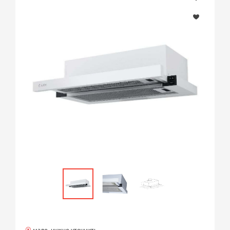
мало, нужно уточнить