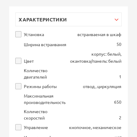
ХАРАКТЕРИСТИКИ
Установка
встраиваемая в шкаф
50
Ширина встраивания
корпус: белый,
Цвет
окантовка/панель: белый
Количество
1
двигателей
Режимы работы
отвод , циркуляция
Максимальная
650
производительность
Количество
2
скоростей
Управление
кнопочное, механическое