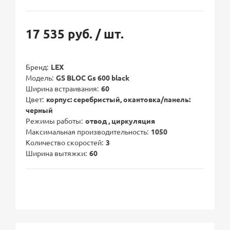
17 535 руб.
/ шт.
Бренд
LEX
Модель
GS BLOC Gs 600 black
Ширина встраивания
60
Цвет
корпус: серебристый, окантовка/панель:
черный
Режимы работы
отвод , циркуляция
Максимальная производительность
1050
Количество скоростей
3
Ширина вытяжки
60