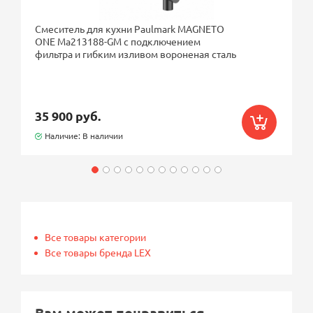
Смеситель для кухни Paulmark MAGNETO
ONE Ma213188-GM с подключением
фильтра и гибким изливом вороненая сталь
35 900 руб.
Наличие: В наличии
Все товары категории
Все товары бренда LEX
Вам может понравиться