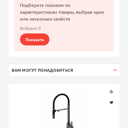
Подберите похожие по
характеристикам товары, выбрав одно
или несколько свойств
Выбрано:
0
Показать
ВАМ МОГУТ ПОНАДОБИТЬСЯ