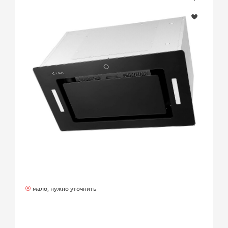
мало, нужно уточнить