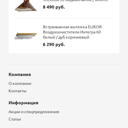
8 490 руб.
Встраиваемая вытяжка ELIKOR
Воздухоочистители Интегра 60
белый / дуб коричневый
6 290 руб.
Компания
О компании
Контакты
Информация
Акции и спецпредложения
Статьи