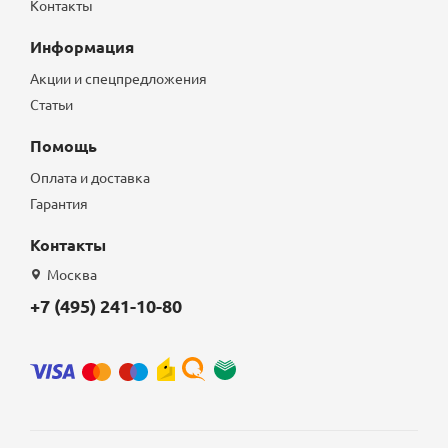
Контакты
Информация
Акции и спецпредложения
Статьи
Помощь
Оплата и доставка
Гарантия
Контакты
Москва
+7 (495) 241-10-80