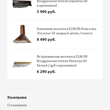
Воздухоочистители Davoline 60
коричневый
5 990 руб.
Каминная вытяжка ELIKOR Классика
Эпсилон 50 медный антик / золото
8 490 руб.
Встраиваемая вытяжка ELIKOR
Воздухоочистители Интегра 60
белый / дуб коричневый
6 290 руб.
Компания
О компании