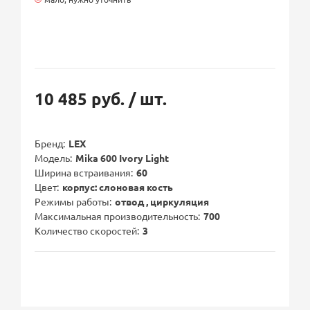
10 485 руб.
/ шт.
Бренд
LEX
Модель
Mika 600 Ivory Light
Ширина встраивания
60
Цвет
корпус: слоновая кость
Режимы работы
отвод , циркуляция
Максимальная производительность
700
Количество скоростей
3