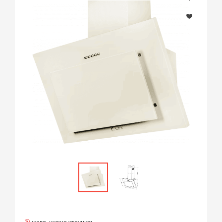
мало, нужно уточнить