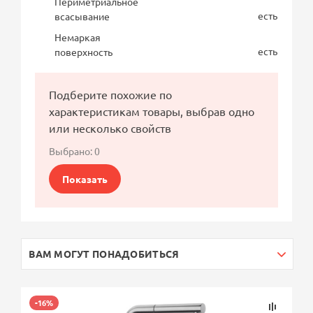
Периметриальное
есть
всасывание
Немаркая
есть
поверхность
Подберите похожие по
характеристикам товары, выбрав одно
или несколько свойств
Выбрано:
0
Показать
ВАМ МОГУТ ПОНАДОБИТЬСЯ
-16%