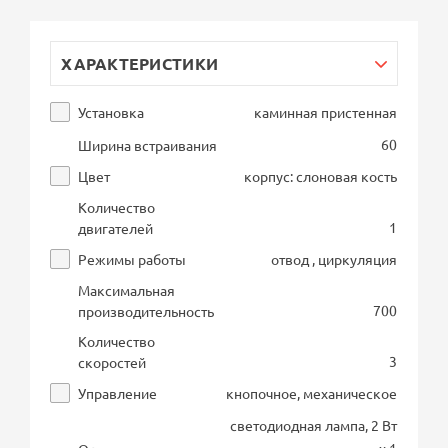
ХАРАКТЕРИСТИКИ
Установка
каминная пристенная
60
Ширина встраивания
Цвет
корпус: слоновая кость
Количество
1
двигателей
Режимы работы
отвод , циркуляция
Максимальная
700
производительность
Количество
3
скоростей
Управление
кнопочное, механическое
светодиодная лампа, 2 Вт