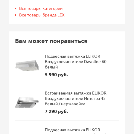
Все товары категории
Все товары бренда LEX
Вам может понравиться
Подвесная вытяжка ELIKOR
Воздухоочистители Davoline 60
белый
5 990 руб.
Встраиваемая вытяжка ELIKOR
Воздухоочистители Интегра 45
белый / нержавейка
7 290 руб.
Подвесная вытяжка ELIKOR