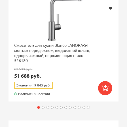
Смеситель для кухни Blanco LANORA-S-F
монтаж перед окном, выдвижной шланг,
однорычажный, нержавеющая сталь
526180
61 533 руб.
51 688 руб.
Экономия: 9 845 руб.
Наличие: В наличии