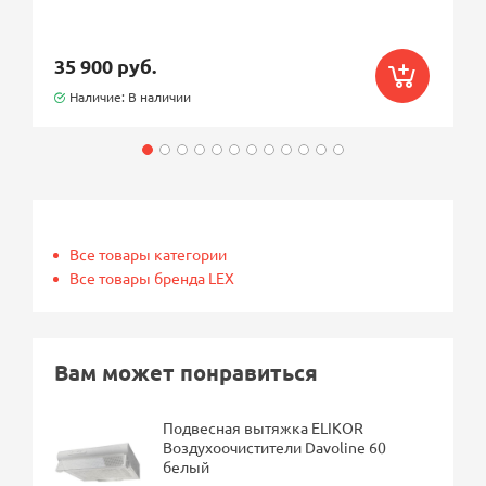
35 900 руб.
Наличие: В наличии
Все товары категории
Все товары бренда LEX
Вам может понравиться
Подвесная вытяжка ELIKOR
Воздухоочистители Davoline 60
белый