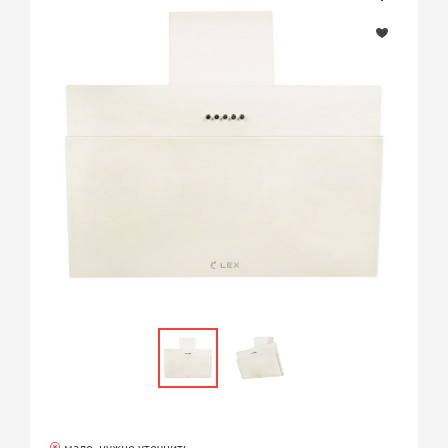
мало, нужно уточнить