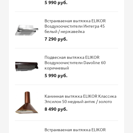
5 990 руб.
Встраиваемая вытяжка ELIKOR
Воздухоочистители Интегра 45
белый / нержавейка
7 290 руб.
Подвесная вытяжка ELIKOR
Воздухоочистители Davoline 60
коричневый
5 990 руб.
Каминная вытяжка ELIKOR Классика
Эпсилон 50 медный антик / золото
8 490 руб.
Встраиваемая вытяжка ELIKOR