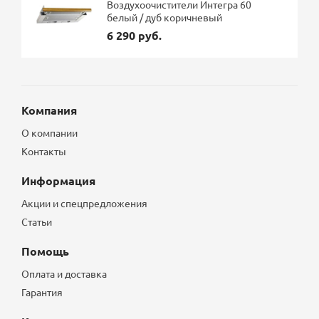
Воздухоочистители Интегра 60
белый / дуб коричневый
6 290 руб.
Компания
О компании
Контакты
Информация
Акции и спецпредложения
Статьи
Помощь
Оплата и доставка
Гарантия