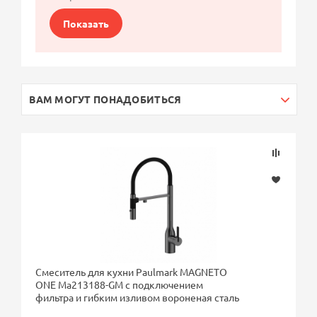
Показать
ВАМ МОГУТ ПОНАДОБИТЬСЯ
Смеситель для кухни Paulmark MAGNETO
ONE Ma213188-GM с подключением
фильтра и гибким изливом вороненая сталь