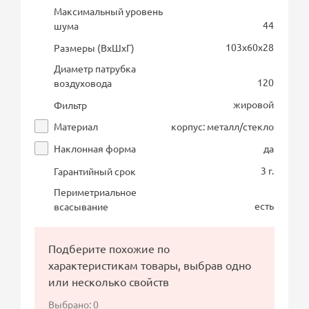
Максимальный уровень
44
шума
103х60х28
Размеры (ВхШхГ)
Диаметр патрубка
120
воздуховода
жировой
Фильтр
Материал
корпус: металл/стекло
Наклонная форма
да
3 г.
Гарантийный срок
Периметриальное
есть
всасывание
Подберите похожие по
характеристикам товары, выбрав одно
или несколько свойств
Выбрано:
0