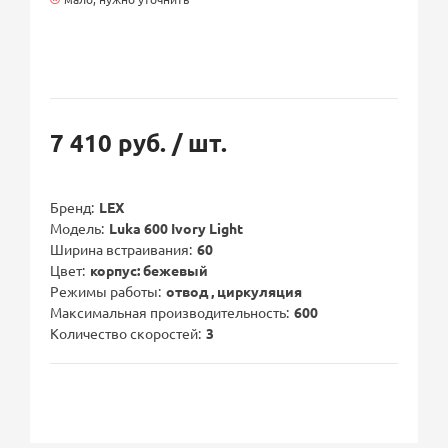
7 410 руб.
/ шт.
Бренд
LEX
Модель
Luka 600 Ivory Light
Ширина встраивания
60
Цвет
корпус: бежевый
Режимы работы
отвод , циркуляция
Максимальная производительность
600
Количество скоростей
3