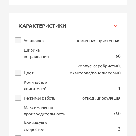
ХАРАКТЕРИСТИКИ
Установка
каминная пристенная
Ширина
60
встраивания
корпус: серебристый,
Цвет
окантовка/панель: серый
Количество
1
двигателей
Режимы работы
отвод , циркуляция
Максимальная
550
производительность
Количество
3
скоростей