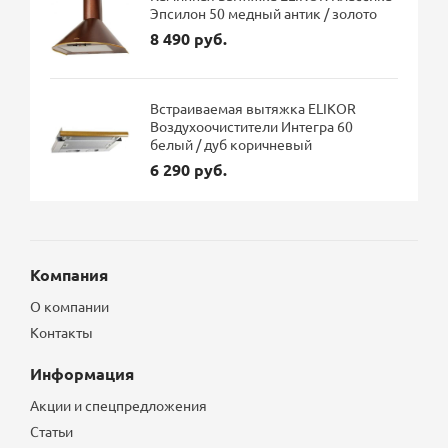
Эпсилон 50 медный антик / золото
8 490 руб.
Встраиваемая вытяжка ELIKOR
Воздухоочистители Интегра 60
белый / дуб коричневый
6 290 руб.
Компания
О компании
Контакты
Информация
Акции и спецпредложения
Статьи