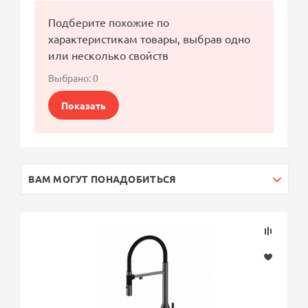
Подберите похожие по
характеристикам товары, выбрав одно
или несколько свойств
Выбрано:
0
Показать
ВАМ МОГУТ ПОНАДОБИТЬСЯ