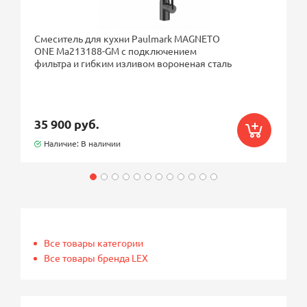
Смеситель для кухни Paulmark MAGNETO
ONE Ma213188-GM с подключением
фильтра и гибким изливом вороненая сталь
35 900 руб.
Наличие: В наличии
Все товары категории
Все товары бренда LEX