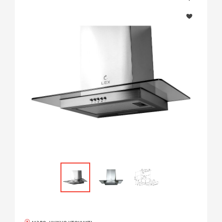
мало, нужно уточнить