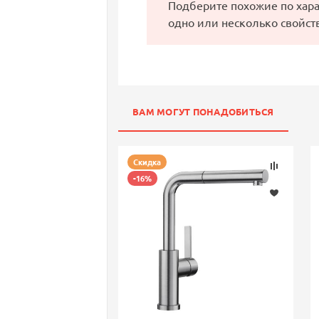
Подберите похожие по хар
одно или несколько свойст
ВАМ МОГУТ ПОНАДОБИТЬСЯ
Скидка
-16%