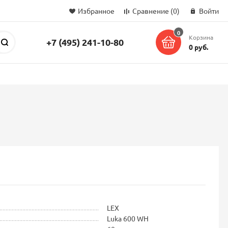
Избранное
Сравнение
(0)
Войти
0
Корзина
+7 (495) 241-10-80
Поиск
0 руб.
LEX
Luka 600 WH