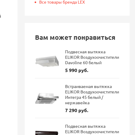
Все товары бренда LEX
й
Вам может понравиться
Подвесная вытяжка
ELIKOR Воздухоочистители
Davoline 60 белый
5 990 руб.
Встраиваемая вытяжка
ELIKOR Воздухоочистители
Интегра 45 белый /
нержавейка
7 290 руб.
Подвесная вытяжка
ELIKOR Воздухоочистители