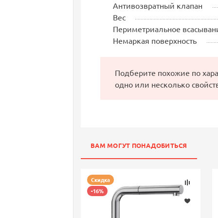
Антивозвратный клапан
Вес
Периметриальное всасыван
Немаркая поверхность
Подберите похожие по хар
одно или несколько свойст
ВАМ МОГУТ ПОНАДОБИТЬСЯ
Скидка
-16%