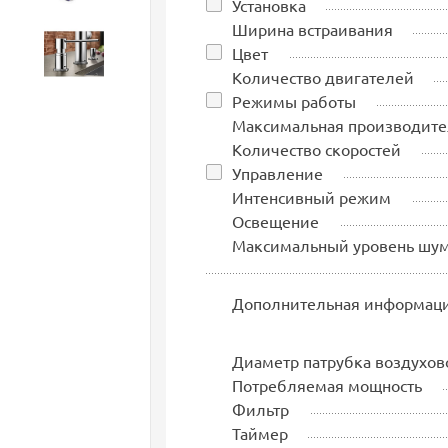
Установка
Ширина встраивания
Цвет
Аксессуары
Количество двигателей
Режимы работы
Максимальная производите
Количество скоростей
Управление
Интенсивный режим
Освещение
Максимальный уровень шу
Дополнительная информац
Диаметр патрубка воздухов
Потребляемая мощность
Фильтр
Таймер