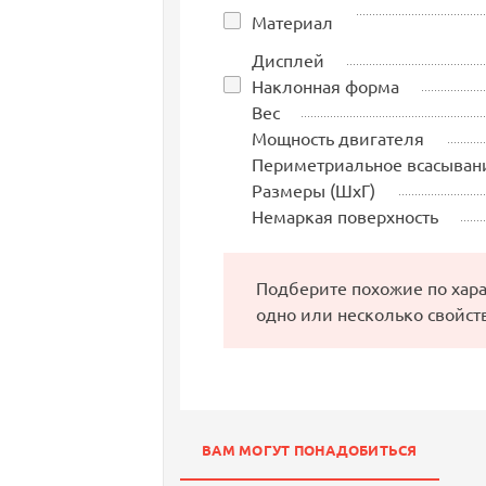
Материал
Дисплей
Наклонная форма
Вес
Мощность двигателя
Периметриальное всасыван
Размеры (ШхГ)
Немаркая поверхность
Подберите похожие по хар
одно или несколько свойст
ВАМ МОГУТ ПОНАДОБИТЬСЯ