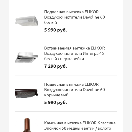
Подвесная вытяжка ELIKOR
Воздухоочистители Davoline 60
белый
5 990 руб.
Встраиваемая вытяжка ELIKOR
Воздухоочистители Интегра 45
белый / нержавейка
7 290 руб.
Подвесная вытяжка ELIKOR
Воздухоочистители Davoline 60
коричневый
5 990 руб.
Каминная вытяжка ELIKOR Классика
Эпсилон 50 медный антик / золото