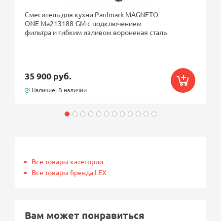
Смеситель для кухни Paulmark MAGNETO
ONE Ma213188-GM с подключением
фильтра и гибким изливом вороненая сталь
35 900 руб.
Наличие: В наличии
Все товары категории
Все товары бренда LEX
Вам может понравиться