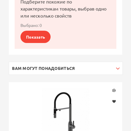
Подберите похожие по
характеристикам товары, выбрав одно
или несколько свойств
Выбрано:
0
Показать
ВАМ МОГУТ ПОНАДОБИТЬСЯ