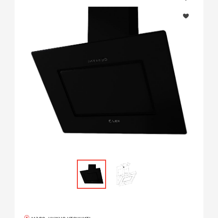
мало, нужно уточнить