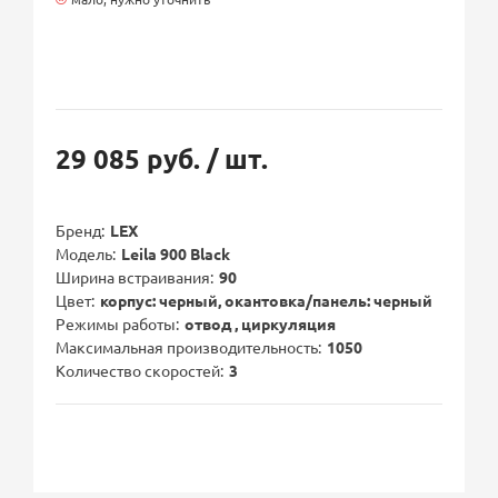
29 085 руб.
/ шт.
Бренд
LEX
Модель
Leila 900 Black
Ширина встраивания
90
Цвет
корпус: черный, окантовка/панель: черный
Режимы работы
отвод , циркуляция
Максимальная производительность
1050
Количество скоростей
3