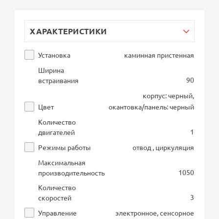
ХАРАКТЕРИСТИКИ
Установка
каминная пристенная
Ширина
90
встраивания
корпус: черный,
Цвет
окантовка/панель: черный
Количество
1
двигателей
Режимы работы
отвод , циркуляция
Максимальная
1050
производительность
Количество
3
скоростей
Управление
электронное, сенсорное