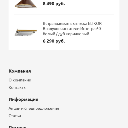
8 490 руб.
Встраиваемая вытяжка ELIKOR
Воздухоочистители Интегра 60
белый / дуб коричневый
6 290 руб.
Компания
О компании
Контакты
Информация
Акции и спецпредложения
Статьи
Помощь