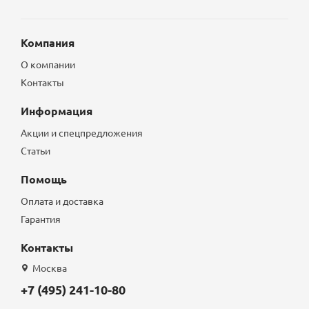
Компания
О компании
Контакты
Информация
Акции и спецпредложения
Статьи
Помощь
Оплата и доставка
Гарантия
Контакты
Москва
+7 (495) 241-10-80