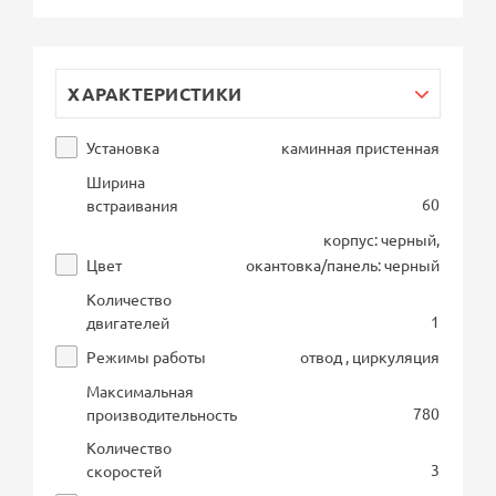
ХАРАКТЕРИСТИКИ
Установка
каминная пристенная
Ширина
60
встраивания
корпус: черный,
Цвет
окантовка/панель: черный
Количество
1
двигателей
Режимы работы
отвод , циркуляция
Максимальная
780
производительность
Количество
3
скоростей