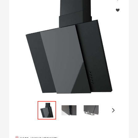
мало, нужно уточнить