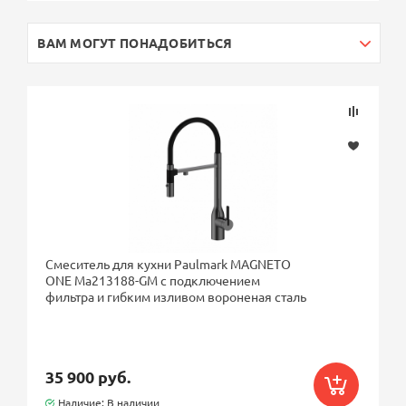
ВАМ МОГУТ ПОНАДОБИТЬСЯ
Смеситель для кухни Paulmark MAGNETO
ONE Ma213188-GM с подключением
фильтра и гибким изливом вороненая сталь
35 900 руб.
Наличие: В наличии