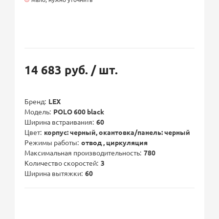
14 683 руб.
/ шт.
Бренд
LEX
Модель
POLO 600 black
Ширина встраивания
60
Цвет
корпус: черный, окантовка/панель: черный
Режимы работы
отвод , циркуляция
Максимальная производительность
780
Количество скоростей
3
Ширина вытяжки
60