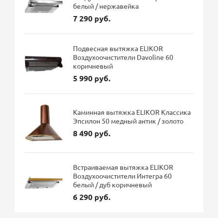
белый / нержавейка
7 290 руб.
Подвесная вытяжка ELIKOR
Воздухоочистители Davoline 60
коричневый
5 990 руб.
Каминная вытяжка ELIKOR Классика
Эпсилон 50 медный антик / золото
8 490 руб.
Встраиваемая вытяжка ELIKOR
Воздухоочистители Интегра 60
белый / дуб коричневый
6 290 руб.