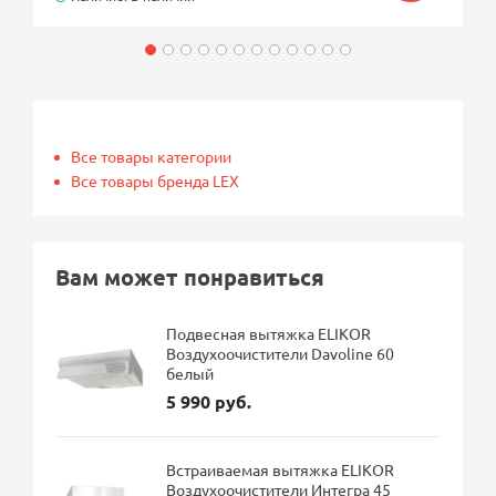
Все товары категории
Все товары бренда LEX
Вам может понравиться
Подвесная вытяжка ELIKOR
Воздухоочистители Davoline 60
белый
5 990 руб.
Встраиваемая вытяжка ELIKOR
Воздухоочистители Интегра 45