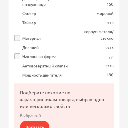
150
воздуховода
жировой
Фильтр
есть
Таймер
корпус: металл/
Материал
стекло
есть
Дисплей
Наклонная форма
да
есть
Антивозвратный клапан
190
Мощность двигателя
Подберите похожие по
характеристикам товары, выбрав одно
или несколько свойств
Выбрано:
0
Показать