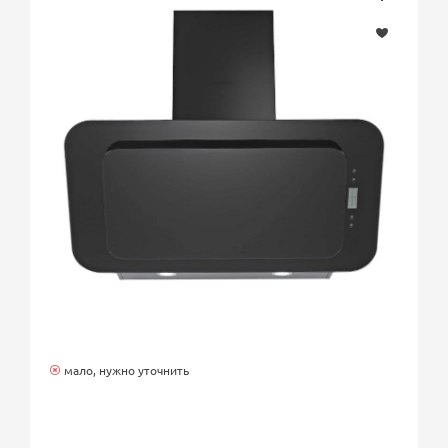
мало, нужно уточнить