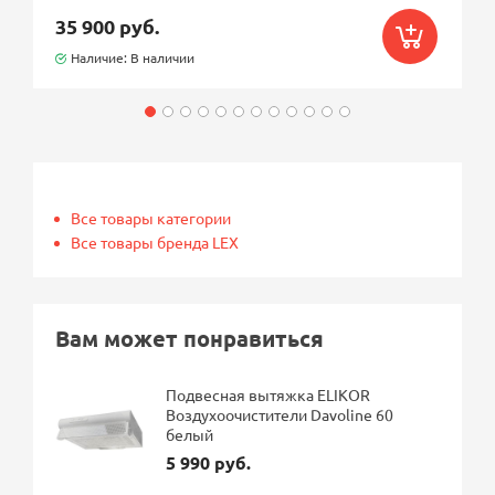
35 900 руб.
Наличие: В наличии
Все товары категории
Все товары бренда LEX
Вам может понравиться
Подвесная вытяжка ELIKOR
Воздухоочистители Davoline 60
белый
5 990 руб.