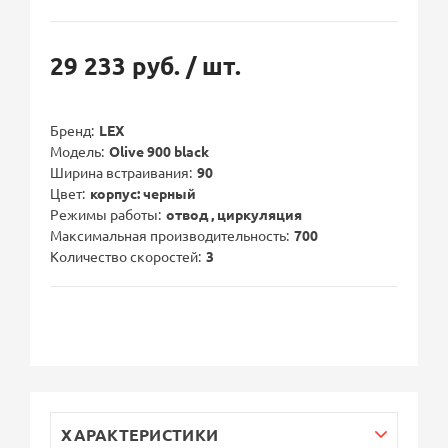
29 233 руб.
/ шт.
Бренд
LEX
Модель
Olive 900 black
Ширина встраивания
90
Цвет
корпус: черный
Режимы работы
отвод , циркуляция
Максимальная производительность
700
Количество скоростей
3
ХАРАКТЕРИСТИКИ