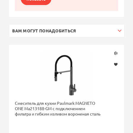
ВАМ МОГУТ ПОНАДОБИТЬСЯ
Смеситель для кухни Paulmark MAGNETO
ONE Ma213188-GM с подключением
фильтра и гибким изливом вороненая сталь