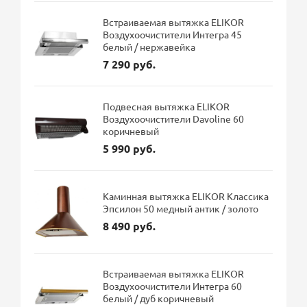
Встраиваемая вытяжка ELIKOR
Воздухоочистители Интегра 45
белый / нержавейка
7 290 руб.
Подвесная вытяжка ELIKOR
Воздухоочистители Davoline 60
коричневый
5 990 руб.
Каминная вытяжка ELIKOR Классика
Эпсилон 50 медный антик / золото
8 490 руб.
Встраиваемая вытяжка ELIKOR
Воздухоочистители Интегра 60
белый / дуб коричневый