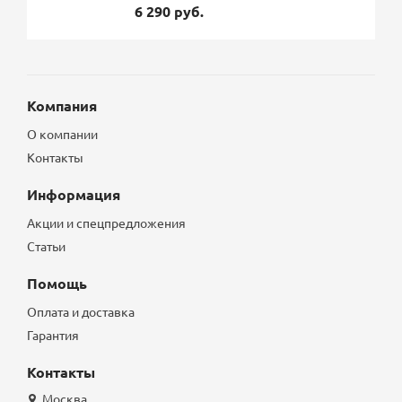
6 290 руб.
Компания
О компании
Контакты
Информация
Акции и спецпредложения
Статьи
Помощь
Оплата и доставка
Гарантия
Контакты
Москва