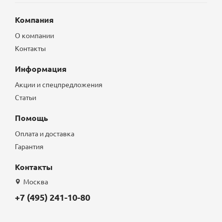
Компания
О компании
Контакты
Информация
Акции и спецпредложения
Статьи
Помощь
Оплата и доставка
Гарантия
Контакты
Москва
+7 (495) 241-10-80