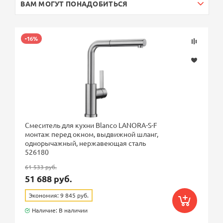
ВАМ МОГУТ ПОНАДОБИТЬСЯ
-16%
Смеситель для кухни Blanco LANORA-S-F
монтаж перед окном, выдвижной шланг,
однорычажный, нержавеющая сталь
526180
61 533 руб.
51 688 руб.
Экономия: 9 845 руб.
Наличие: В наличии