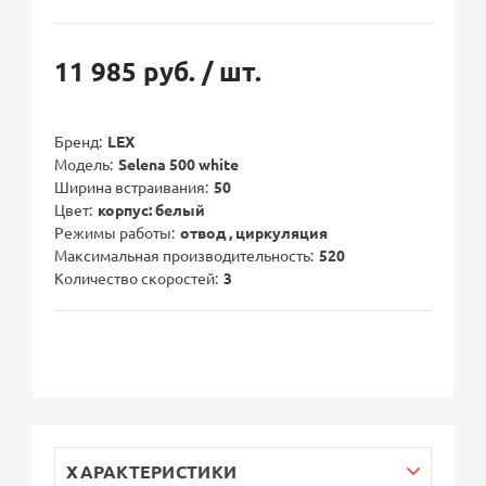
11 985 руб.
/ шт.
Бренд
LEX
Модель
Selena 500 white
Ширина встраивания
50
Цвет
корпус: белый
Режимы работы
отвод , циркуляция
Максимальная производительность
520
Количество скоростей
3
ХАРАКТЕРИСТИКИ