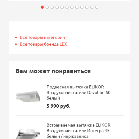
Все товары категории
Все товары бренда LEX
Вам может понравиться
Подвесная вытяжка ELIKOR
Воздухоочистители Davoline 60
белый
5 990 руб.
Встраиваемая вытяжка ELIKOR
Воздухоочистители Интегра 45
белый / нержавейка