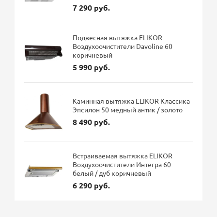
7 290 руб.
Подвесная вытяжка ELIKOR
Воздухоочистители Davoline 60
коричневый
5 990 руб.
Каминная вытяжка ELIKOR Классика
Эпсилон 50 медный антик / золото
8 490 руб.
Встраиваемая вытяжка ELIKOR
Воздухоочистители Интегра 60
белый / дуб коричневый
6 290 руб.