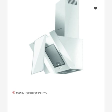
мало, нужно уточнить