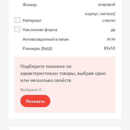
жировой
Фильтр
корпус: металл/
Материал
стекло
Наклонная форма
да
есть
Антивозвратный клапан
89х50
Размеры (ВхШ)
Подберите похожие по
характеристикам товары, выбрав одно
или несколько свойств
Выбрано:
0
Показать