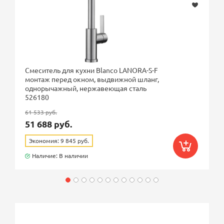
Смеситель для кухни Blanco LANORA-S-F
монтаж перед окном, выдвижной шланг,
однорычажный, нержавеющая сталь
526180
61 533 руб.
51 688 руб.
Экономия: 9 845 руб.
Наличие: В наличии