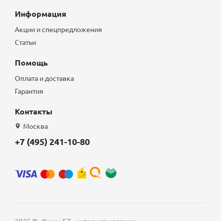
Информация
Акции и спецпредложения
Статьи
Помощь
Оплата и доставка
Гарантия
Контакты
Москва
+7 (495) 241-10-80