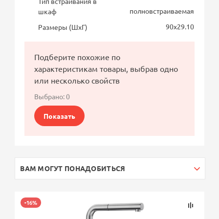
Тип встраивания в
полновстраиваемая
шкаф
90х29.10
Размеры (ШхГ)
Подберите похожие по
характеристикам товары, выбрав одно
или несколько свойств
Выбрано:
0
Показать
ВАМ МОГУТ ПОНАДОБИТЬСЯ
-16%