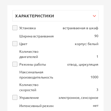
ХАРАКТЕРИСТИКИ
Установка
встраиваемая в шкаф
90
Ширина встраивания
Цвет
корпус: белый
Количество
1
двигателей
Режимы работы
отвод , циркуляция
Максимальная
1000
производительность
Количество
3
скоростей
Управление
электронное, сенсорное
нет
Интенсивный режим