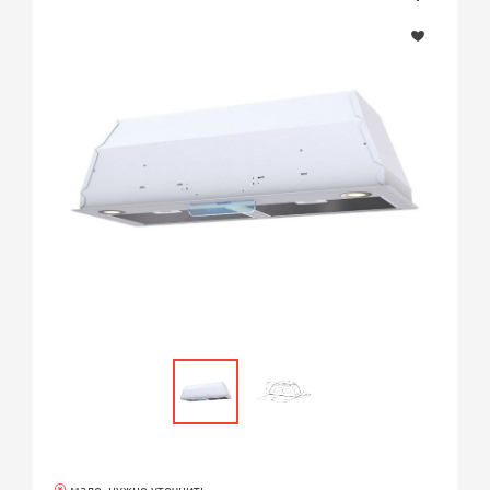
мало, нужно уточнить