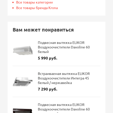
Все товары категории
Все товары бренда Krona
Вам может понравиться
Подвесная вытяжка ELIKOR
Воздухоочистители Davoline 60
белый
5 990 руб.
Встраиваемая вытяжка ELIKOR
Воздухоочистители Интегра 45
белый / нержавейка
7 290 руб.
Подвесная вытяжка ELIKOR
Воздухоочистители Davoline 60