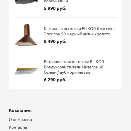
коричневый
5 990 руб.
Каминная вытяжка ELIKOR Классика
Эпсилон 50 медный антик / золото
8 490 руб.
Встраиваемая вытяжка ELIKOR
Воздухоочистители Интегра 60
белый / дуб коричневый
6 290 руб.
Компания
О компании
Контакты