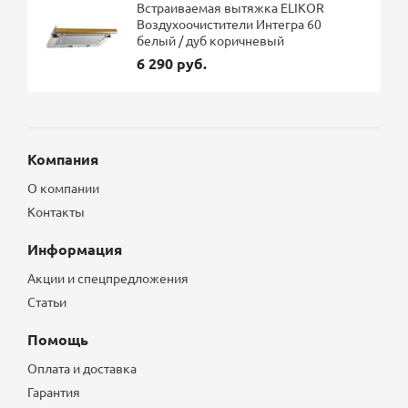
Встраиваемая вытяжка ELIKOR
Воздухоочистители Интегра 60
белый / дуб коричневый
6 290 руб.
Компания
О компании
Контакты
Информация
Акции и спецпредложения
Статьи
Помощь
Оплата и доставка
Гарантия