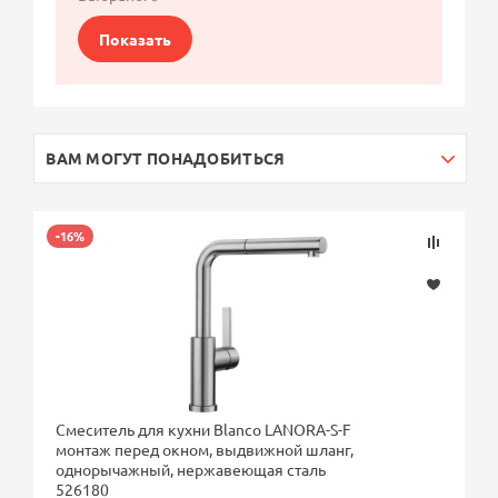
Показать
ВАМ МОГУТ ПОНАДОБИТЬСЯ
-16%
Смеситель для кухни Blanco LANORA-S-F
монтаж перед окном, выдвижной шланг,
однорычажный, нержавеющая сталь
526180