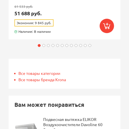
61 533 руб.
51 688 руб.
Экономия: 9 845 руб.
Наличие: В наличии
Все товары категории
Все товары бренда Krona
Вам может понравиться
Подвесная вытяжка ELIKOR
Воздухоочистители Davoline 60