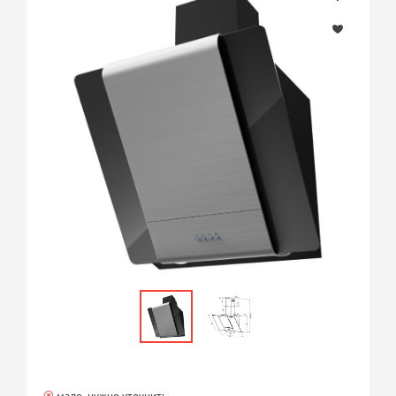
мало, нужно уточнить