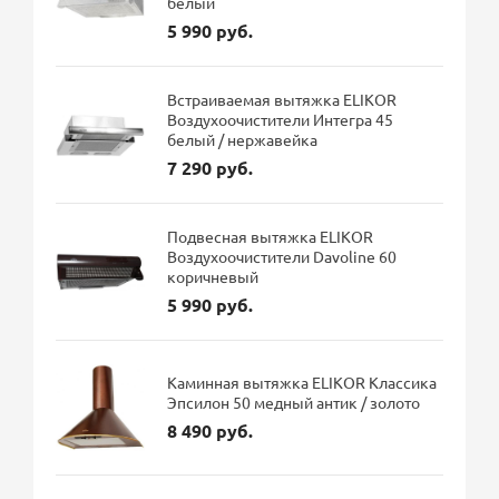
белый
5 990 руб.
Встраиваемая вытяжка ELIKOR
Воздухоочистители Интегра 45
белый / нержавейка
7 290 руб.
Подвесная вытяжка ELIKOR
Воздухоочистители Davoline 60
коричневый
5 990 руб.
Каминная вытяжка ELIKOR Классика
Эпсилон 50 медный антик / золото
8 490 руб.