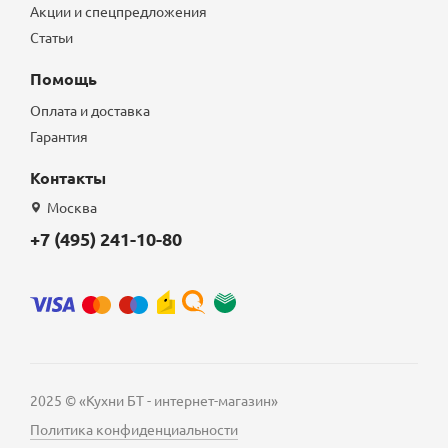
Акции и спецпредложения
Статьи
Помощь
Оплата и доставка
Гарантия
Контакты
Москва
+7 (495) 241-10-80
2025 © «Кухни БТ - интернет-магазин»
Политика конфиденциальности