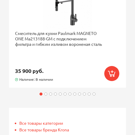
Смеситель для кухни Paulmark MAGNETO
ONE Ma213188-GM с подключением
фильтра и гибким изливом вороненая сталь
35 900 руб.
Наличие: В наличии
Все товары категории
Все товары бренда Krona