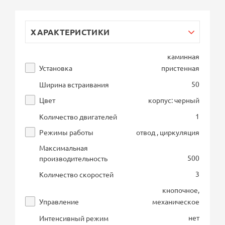
ХАРАКТЕРИСТИКИ
каминная
Установка
пристенная
50
Ширина встраивания
Цвет
корпус: черный
1
Количество двигателей
Режимы работы
отвод , циркуляция
Максимальная
500
производительность
3
Количество скоростей
кнопочное,
Управление
механическое
нет
Интенсивный режим