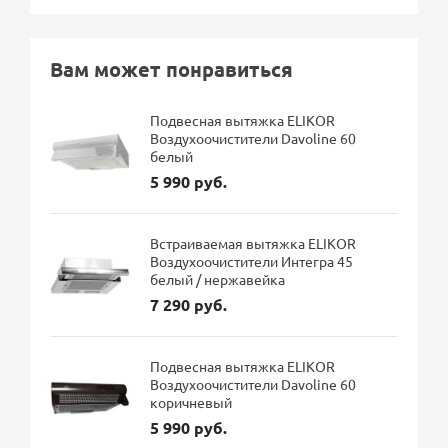
Вам может понравиться
Подвесная вытяжка ELIKOR
Воздухоочистители Davoline 60
белый
5 990 руб.
Встраиваемая вытяжка ELIKOR
Воздухоочистители Интегра 45
белый / нержавейка
7 290 руб.
Подвесная вытяжка ELIKOR
Воздухоочистители Davoline 60
коричневый
5 990 руб.