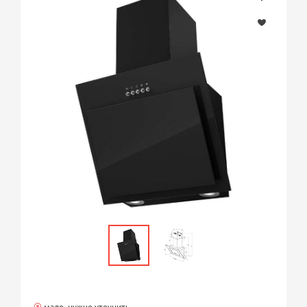
мало, нужно уточнить