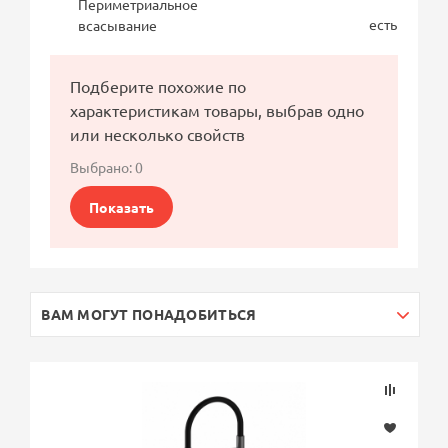
Периметриальное
есть
всасывание
Подберите похожие по
характеристикам товары, выбрав одно
или несколько свойств
Выбрано:
0
Показать
ВАМ МОГУТ ПОНАДОБИТЬСЯ