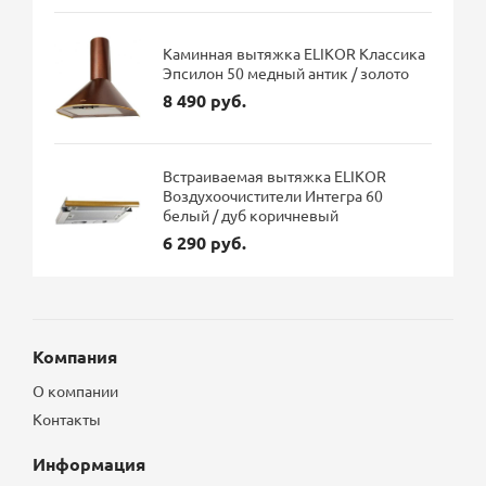
Каминная вытяжка ELIKOR Классика
Эпсилон 50 медный антик / золото
8 490 руб.
Встраиваемая вытяжка ELIKOR
Воздухоочистители Интегра 60
белый / дуб коричневый
6 290 руб.
Компания
О компании
Контакты
Информация