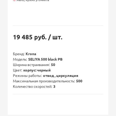
19 485 руб.
/ шт.
Бренд
Krona
Модель
SELIYA 500 black PB
Ширина встраивания
50
Цвет
корпус: черный
Режимы работы
отвод , циркуляция
Максимальная производительность
500
Количество скоростей
3