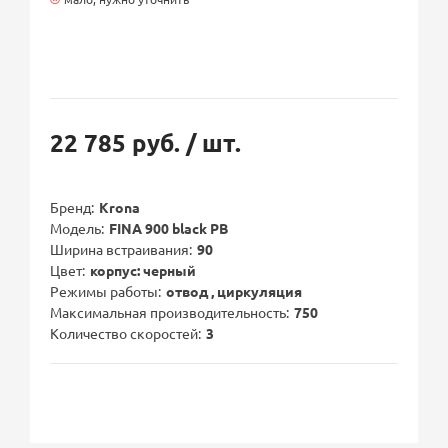
22 785 руб.
/ шт.
Бренд
Krona
Модель
FINA 900 black PB
Ширина встраивания
90
Цвет
корпус: черный
Режимы работы
отвод , циркуляция
Максимальная производительность
750
Количество скоростей
3