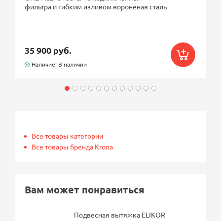
фильтра и гибким изливом вороненая сталь
35 900 руб.
Наличие: В наличии
Все товары категории
Все товары бренда Krona
Вам может понравиться
Подвесная вытяжка ELIKOR