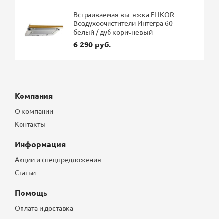
Встраиваемая вытяжка ELIKOR
Воздухоочистители Интегра 60
белый / дуб коричневый
6 290 руб.
Компания
О компании
Контакты
Информация
Акции и спецпредложения
Статьи
Помощь
Оплата и доставка