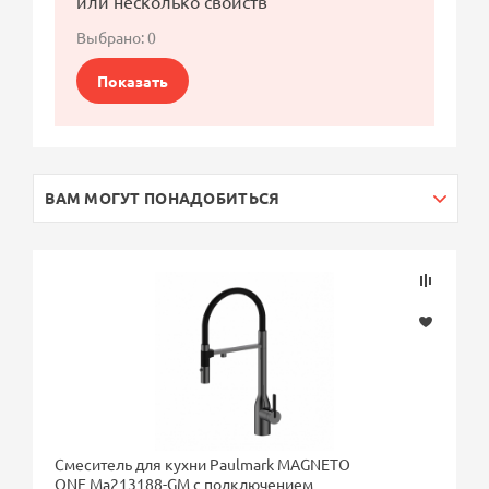
или несколько свойств
Выбрано:
0
Показать
ВАМ МОГУТ ПОНАДОБИТЬСЯ
Смеситель для кухни Paulmark MAGNETO
ONE Ma213188-GM с подключением