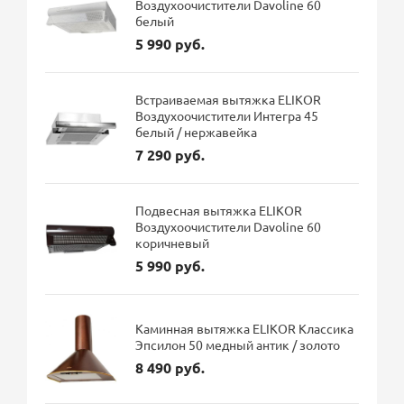
Воздухоочистители Davoline 60
белый
5 990 руб.
Встраиваемая вытяжка ELIKOR
Воздухоочистители Интегра 45
белый / нержавейка
7 290 руб.
Подвесная вытяжка ELIKOR
Воздухоочистители Davoline 60
коричневый
5 990 руб.
Каминная вытяжка ELIKOR Классика
Эпсилон 50 медный антик / золото
8 490 руб.