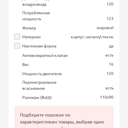
120
воздуховода
Потребляемая
123
мощность
жировой
Фильтр
Материал
корпус: металл/стекло
Наклонная форма
да
есть
Антивозвратный клапан
16
Вес
120
Мощность двигателя
Периметриальное
есть
всасывание
110х90
Размеры (ВхШ)
Подберите похожие по
характеристикам товары, выбрав одно