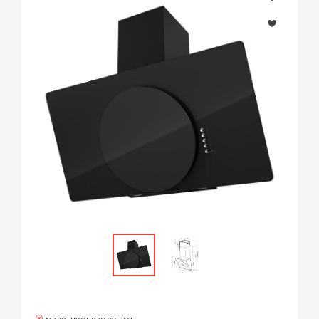
мало, нужно уточнить