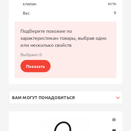
есть
клапан
9
Вес
Подберите похожие по
характеристикам товары, выбрав одно
или несколько свойств
Выбрано:
0
Показать
ВАМ МОГУТ ПОНАДОБИТЬСЯ