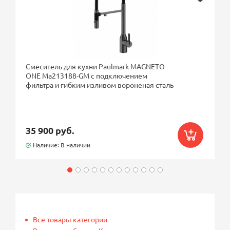
Смеситель для кухни Paulmark MAGNETO
ONE Ma213188-GM с подключением
фильтра и гибким изливом вороненая сталь
35 900 руб.
Наличие: В наличии
Все товары категории