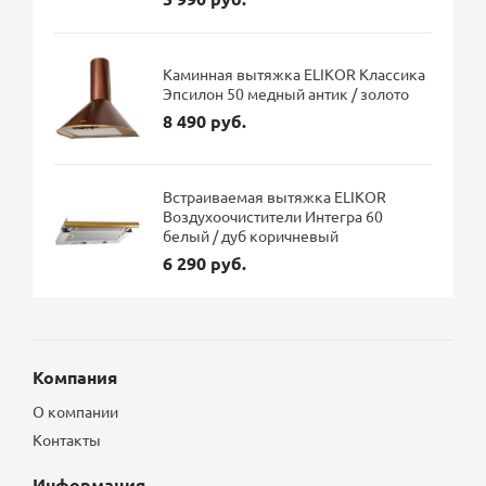
Каминная вытяжка ELIKOR Классика
Эпсилон 50 медный антик / золото
8 490 руб.
Встраиваемая вытяжка ELIKOR
Воздухоочистители Интегра 60
белый / дуб коричневый
6 290 руб.
Компания
О компании
Контакты
Информация