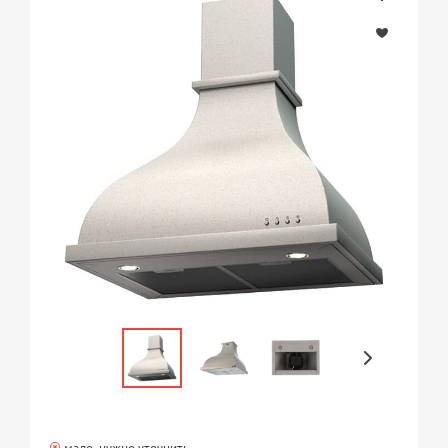
мало, нужно уточнить