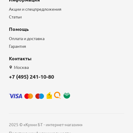
Акции и спецпредложения
Статьи
Помощь
Оплата и доставка
Гарантия
Контакты
Москва
+7 (495) 241-10-80
2025 © «Кухни БТ - интернет-магазин»