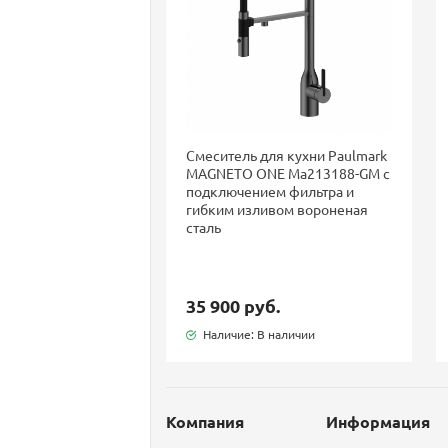
Смеситель для кухни Paulmark
MAGNETO ONE Ma213188-GM с
подключением фильтра и
гибким изливом вороненая
сталь
35 900 руб.
Наличие: В наличии
Компания
Информация