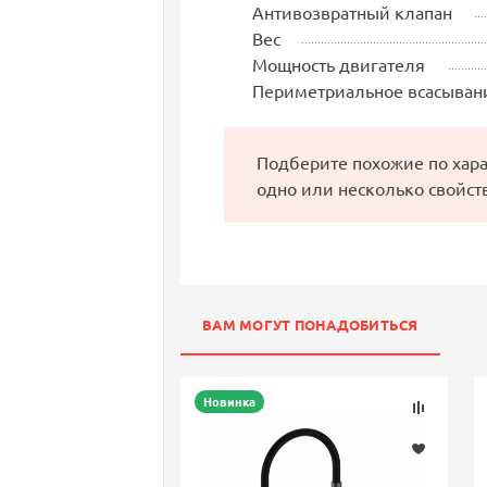
Антивозвратный клапан
Вес
Мощность двигателя
Периметриальное всасыван
Подберите похожие по хар
одно или несколько свойст
ВАМ МОГУТ ПОНАДОБИТЬСЯ
Новинка