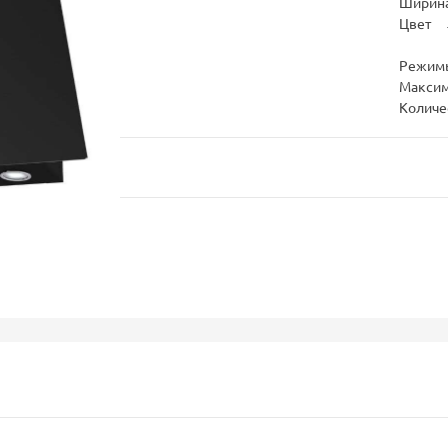
Ширина
Цвет
Режим
Максим
Количе