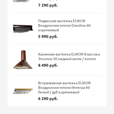
7 290 руб.
Подвесная вытяжка ELIKOR
Воздухоочистители Davoline 60
коричневый
5 990 руб.
Каминная вытяжка ELIKOR Классика
Эпсилон 50 медный антик / золото
8 490 руб.
Встраиваемая вытяжка ELIKOR
Воздухоочистители Интегра 60
белый / дуб коричневый
6 290 руб.