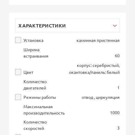
ХАРАКТЕРИСТИКИ
Установка
каминная пристенная
Ширина
60
встраивания
корпус: серебристый,
Цвет
окантовка/панель: белый
Количество
1
двигателей
Режимы работы
отвод , циркуляция
Максимальная
1000
производительность
Количество
3
скоростей