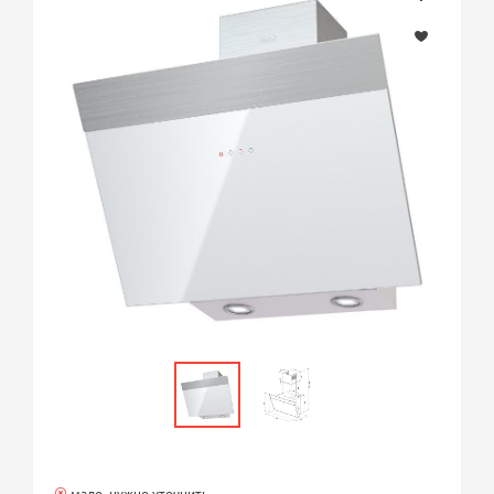
мало, нужно уточнить