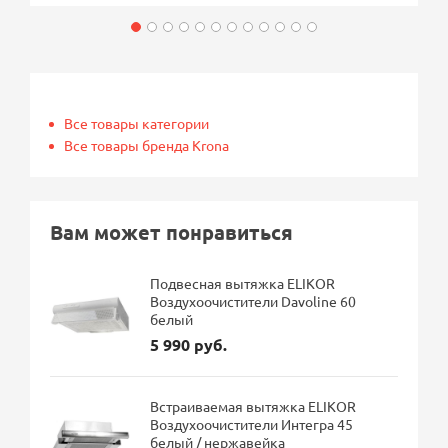
Все товары категории
Все товары бренда Krona
Вам может понравиться
Подвесная вытяжка ELIKOR
Воздухоочистители Davoline 60
белый
5 990 руб.
Встраиваемая вытяжка ELIKOR
Воздухоочистители Интегра 45
белый / нержавейка