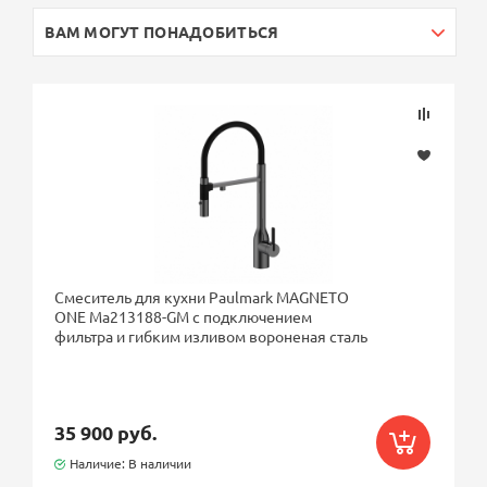
ВАМ МОГУТ ПОНАДОБИТЬСЯ
Смеситель для кухни Paulmark MAGNETO
ONE Ma213188-GM с подключением
фильтра и гибким изливом вороненая сталь
35 900 руб.
Наличие: В наличии