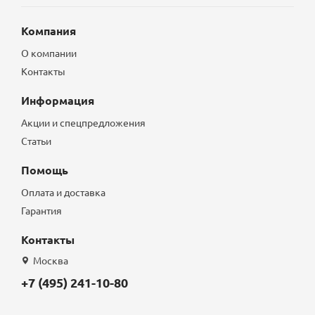
Компания
О компании
Контакты
Информация
Акции и спецпредложения
Статьи
Помощь
Оплата и доставка
Гарантия
Контакты
Москва
+7 (495) 241-10-80