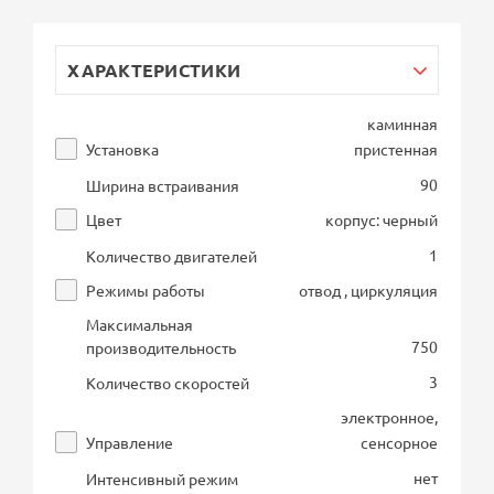
ХАРАКТЕРИСТИКИ
каминная
Установка
пристенная
90
Ширина встраивания
Цвет
корпус: черный
1
Количество двигателей
Режимы работы
отвод , циркуляция
Максимальная
750
производительность
3
Количество скоростей
электронное,
Управление
сенсорное
нет
Интенсивный режим