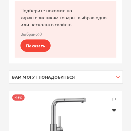
Подберите похожие по
характеристикам товары, выбрав одно
или несколько свойств
Выбрано:
0
Показать
ВАМ МОГУТ ПОНАДОБИТЬСЯ
-16%