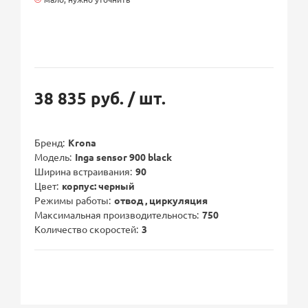
38 835 руб.
/ шт.
Бренд
Krona
Модель
Inga sensor 900 black
Ширина встраивания
90
Цвет
корпус: черный
Режимы работы
отвод , циркуляция
Максимальная производительность
750
Количество скоростей
3