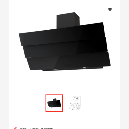
мало, нужно уточнить