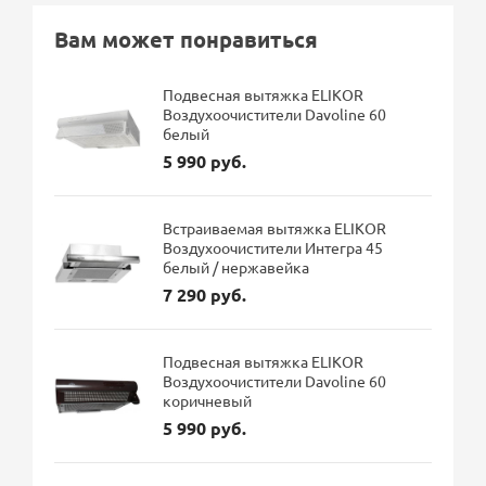
Вам может понравиться
Подвесная вытяжка ELIKOR
Воздухоочистители Davoline 60
белый
5 990 руб.
Встраиваемая вытяжка ELIKOR
Воздухоочистители Интегра 45
белый / нержавейка
7 290 руб.
Подвесная вытяжка ELIKOR
Воздухоочистители Davoline 60
коричневый
5 990 руб.