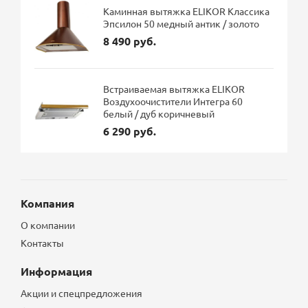
Каминная вытяжка ELIKOR Классика
Эпсилон 50 медный антик / золото
8 490 руб.
Встраиваемая вытяжка ELIKOR
Воздухоочистители Интегра 60
белый / дуб коричневый
6 290 руб.
Компания
О компании
Контакты
Информация
Акции и спецпредложения