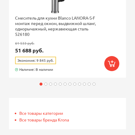
Смеситель для кухни Blanco LANORA-S-F
монтаж перед окном, выдвижной шланг,
однорычажный, нержавеющая сталь
526180
61 533 руб.
51 688 руб.
Экономия: 9 845 руб.
Наличие: В наличии
Все товары категории
Все товары бренда Krona