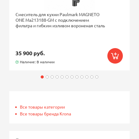
Смеситель для кухни Paulmark MAGNETO
ONE Ma213188-GM с подключением
фильтра и гибким изливом вороненая сталь
35 900 руб.
Наличие: В наличии
Все товары категории
Все товары бренда Krona