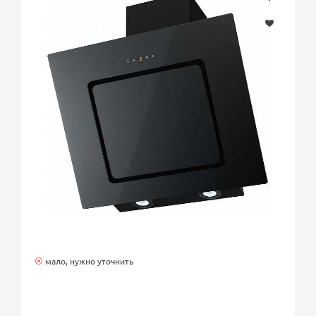
мало, нужно уточнить