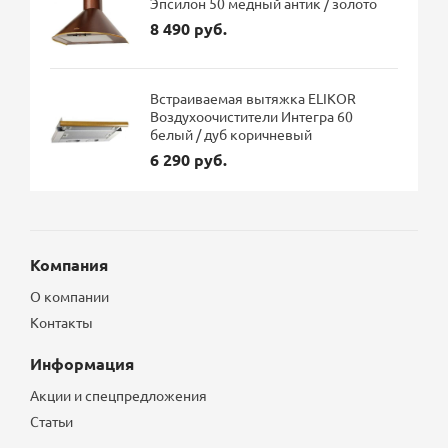
Эпсилон 50 медный антик / золото
8 490 руб.
Встраиваемая вытяжка ELIKOR
Воздухоочистители Интегра 60
белый / дуб коричневый
6 290 руб.
Компания
О компании
Контакты
Информация
Акции и спецпредложения
Статьи