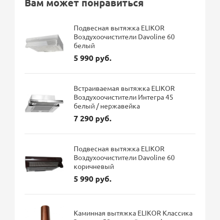
Вам может понравиться
Подвесная вытяжка ELIKOR
Воздухоочистители Davoline 60
белый
5 990 руб.
Встраиваемая вытяжка ELIKOR
Воздухоочистители Интегра 45
белый / нержавейка
7 290 руб.
Подвесная вытяжка ELIKOR
Воздухоочистители Davoline 60
коричневый
5 990 руб.
Каминная вытяжка ELIKOR Классика