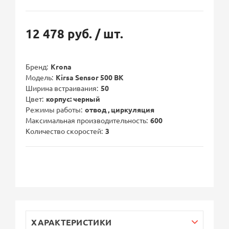
12 478 руб.
/ шт.
Бренд
Krona
Модель
Kirsa Sensor 500 BK
Ширина встраивания
50
Цвет
корпус: черный
Режимы работы
отвод , циркуляция
Максимальная производительность
600
Количество скоростей
3
ХАРАКТЕРИСТИКИ