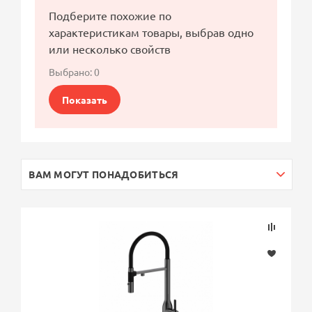
Подберите похожие по
характеристикам товары, выбрав одно
или несколько свойств
Выбрано:
0
Показать
ВАМ МОГУТ ПОНАДОБИТЬСЯ