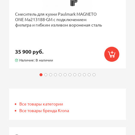
Смеситель для кухни Paulmark MAGNETO
ONE Ma213188-GM с подключением
фильтра и гибким изливом вороненая сталь
35 900 руб.
Наличие: В наличии
Все товары категории
Все товары бренда Krona