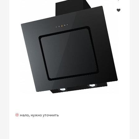
мало, нужно уточнить