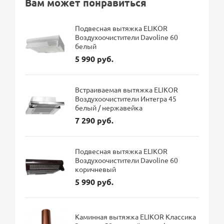
Вам может понравиться
Подвесная вытяжка ELIKOR
Воздухоочистители Davoline 60
белый
5 990 руб.
Встраиваемая вытяжка ELIKOR
Воздухоочистители Интегра 45
белый / нержавейка
7 290 руб.
Подвесная вытяжка ELIKOR
Воздухоочистители Davoline 60
коричневый
5 990 руб.
Каминная вытяжка ELIKOR Классика