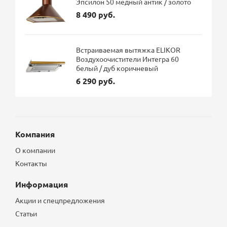
Эпсилон 50 медный антик / золото
8 490 руб.
Встраиваемая вытяжка ELIKOR
Воздухоочистители Интегра 60
белый / дуб коричневый
6 290 руб.
Компания
О компании
Контакты
Информация
Акции и спецпредложения
Статьи