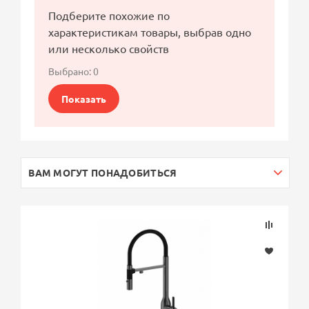
Подберите похожие по
характеристикам товары, выбрав одно
или несколько свойств
Выбрано:
0
Показать
ВАМ МОГУТ ПОНАДОБИТЬСЯ