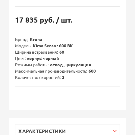
17 835 руб.
/ шт.
Бренд
Krona
Модель
Kirsa Sensor 600 BK
Ширина встраивания
60
Цвет
корпус: черный
Режимы работы
отвод , циркуляция
Максимальная производительность
600
Количество скоростей
3
ХАРАКТЕРИСТИКИ