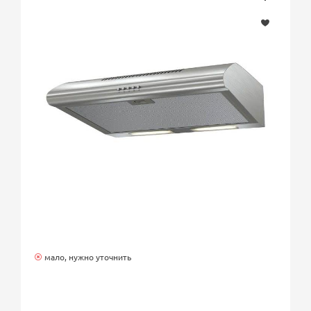
мало, нужно уточнить