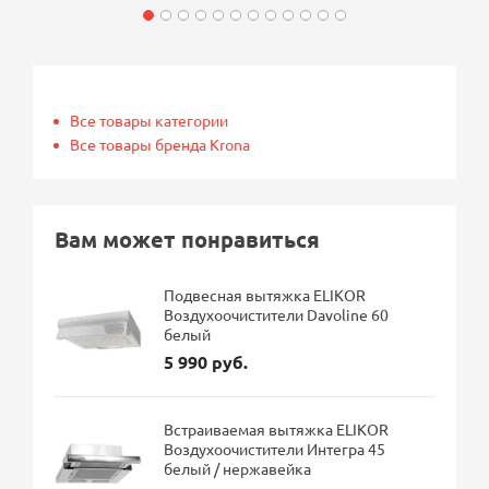
Все товары категории
Все товары бренда Krona
Вам может понравиться
Подвесная вытяжка ELIKOR
Воздухоочистители Davoline 60
белый
5 990 руб.
Встраиваемая вытяжка ELIKOR
Воздухоочистители Интегра 45
белый / нержавейка