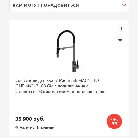
ВАМ МОГУТ ПОНАДОБИТЬСЯ
Смеситель для кухни Paulmark MAGNETO
ONE Ma213188-GM с подключением
фильтра и гибким изливом вороненая сталь
35 900 руб.
Наличие: В наличии