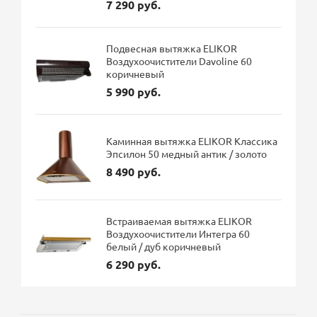
7 290 руб.
Подвесная вытяжка ELIKOR
Воздухоочистители Davoline 60
коричневый
5 990 руб.
Каминная вытяжка ELIKOR Классика
Эпсилон 50 медный антик / золото
8 490 руб.
Встраиваемая вытяжка ELIKOR
Воздухоочистители Интегра 60
белый / дуб коричневый
6 290 руб.