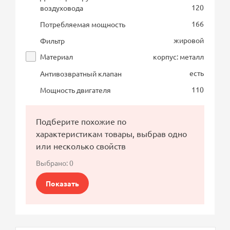
120
воздуховода
166
Потребляемая мощность
жировой
Фильтр
Материал
корпус: металл
есть
Антивозвратный клапан
110
Мощность двигателя
Подберите похожие по
характеристикам товары, выбрав одно
или несколько свойств
Выбрано:
0
Показать