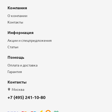
Компания
О компании
Контакты
Информация
Акции и спецпредложения
Статьи
Помощь
Оплата и доставка
Гарантия
Контакты
Москва
+7 (495) 241-10-80