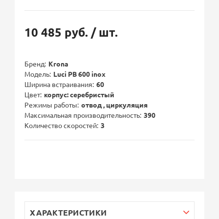
10 485 руб.
/ шт.
Бренд
Krona
Модель
Luci PB 600 inox
Ширина встраивания
60
Цвет
корпус: серебристый
Режимы работы
отвод , циркуляция
Максимальная производительность
390
Количество скоростей
3
ХАРАКТЕРИСТИКИ