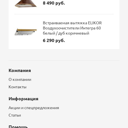
8 490 руб.
Встраиваемая вытяжка ELIKOR
Воздухоочистители Интегра 60
белый / дуб коричневый
6 290 руб.
Компания
О компании
Контакты
Информация
Акции и спецпредложения
Статьи
Помощь