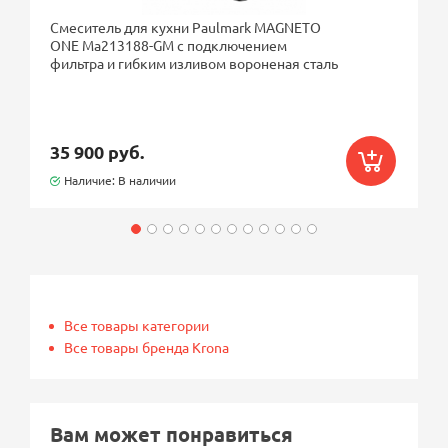
Смеситель для кухни Paulmark MAGNETO
ONE Ma213188-GM с подключением
фильтра и гибким изливом вороненая сталь
35 900 руб.
Наличие: В наличии
Все товары категории
Все товары бренда Krona
Вам может понравиться