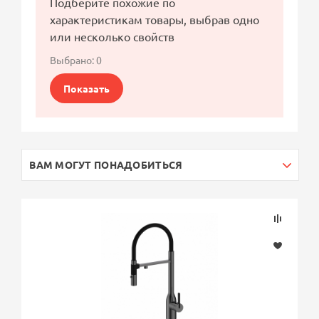
Подберите похожие по
характеристикам товары, выбрав одно
или несколько свойств
Выбрано:
0
Показать
ВАМ МОГУТ ПОНАДОБИТЬСЯ