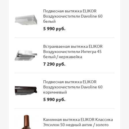
Подвесная вытяжка ELIKOR
Воздухоочистители Davoline 60
белый
5 990 руб.
Встраиваемая вытяжка ELIKOR
Воздухоочистители Интегра 45
белый / нержавейка
7 290 руб.
Подвесная вытяжка ELIKOR
Воздухоочистители Davoline 60
коричневый
5 990 руб.
Каминная вытяжка ELIKOR Классика
Эпсилон 50 медный антик / золото