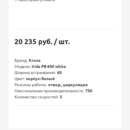
20 235 руб.
/ шт.
Бренд
Krona
Модель
Irida PB 600 white
Ширина встраивания
60
Цвет
корпус: белый
Режимы работы
отвод , циркуляция
Максимальная производительность
750
Количество скоростей
3