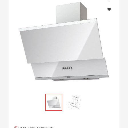
мало, нужно уточнить