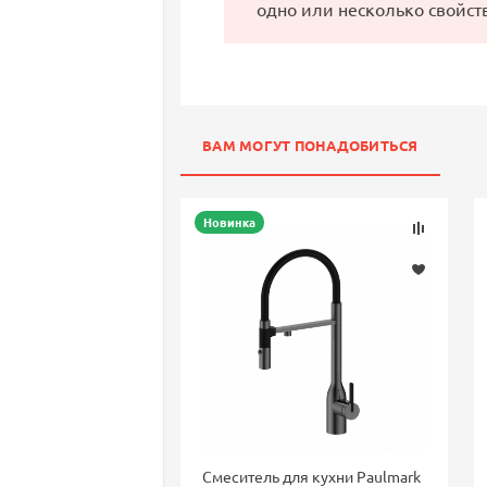
одно или несколько свойст
ВАМ МОГУТ ПОНАДОБИТЬСЯ
Новинка
Смеситель для кухни Paulmark