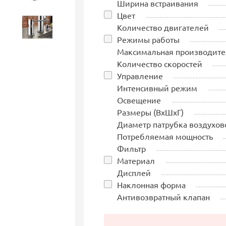
Ширина встраивания
Цвет
Количество двигателей
Аксессуары
Режимы работы
Максимальная производите
Количество скоростей
Управление
Интенсивный режим
Освещение
Размеры (ВхШхГ)
Диаметр патрубка воздухов
Потребляемая мощность
Фильтр
Материал
Дисплей
Наклонная форма
Антивозвратный клапан