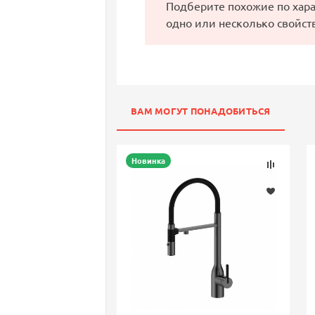
Подберите похожие по хар
одно или несколько свойст
ВАМ МОГУТ ПОНАДОБИТЬСЯ
Новинка