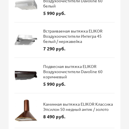
Воздухоочистители Davoline 60
белый
5 990 руб.
Встраиваемая вытяжка ELIKOR
Воздухоочистители Интегра 45
белый / нержавейка
7 290 руб.
Подвесная вытяжка ELIKOR
Воздухоочистители Davoline 60
коричневый
5 990 руб.
Каминная вытяжка ELIKOR Классика
Эпсилон 50 медный антик / золото
8 490 руб.