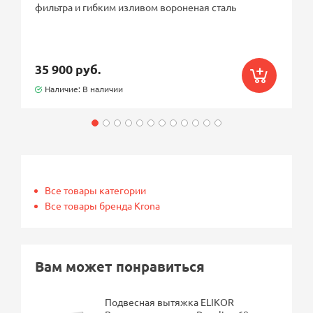
фильтра и гибким изливом вороненая сталь
35 900 руб.
Наличие: В наличии
Все товары категории
Все товары бренда Krona
Вам может понравиться
Подвесная вытяжка ELIKOR