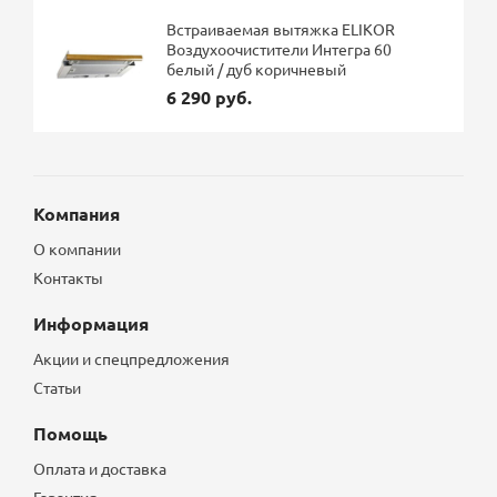
Встраиваемая вытяжка ELIKOR
Воздухоочистители Интегра 60
белый / дуб коричневый
6 290 руб.
Компания
О компании
Контакты
Информация
Акции и спецпредложения
Статьи
Помощь
Оплата и доставка