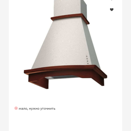
мало, нужно уточнить