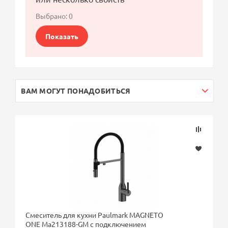
Выбрано:
0
Показать
ВАМ МОГУТ ПОНАДОБИТЬСЯ
Смеситель для кухни Paulmark MAGNETO
ONE Ma213188-GM с подключением