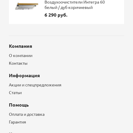
Воздухоочистители Интегра 60
белый / дуб коричневый
6 290 руб.
Компания
О компании
Контакты
Информация
Акции и спецпредложения
Статьи
Помощь
Оплата и доставка
Гарантия