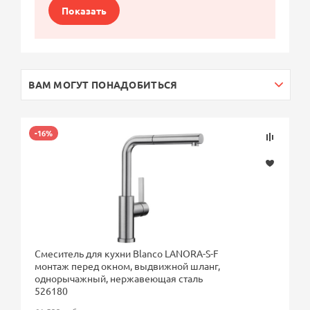
Показать
ВАМ МОГУТ ПОНАДОБИТЬСЯ
-16%
Смеситель для кухни Blanco LANORA-S-F
монтаж перед окном, выдвижной шланг,
однорычажный, нержавеющая сталь
526180