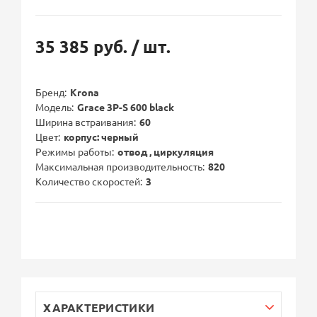
35 385 руб.
/ шт.
Бренд
Krona
Модель
Grace 3P-S 600 black
Ширина встраивания
60
Цвет
корпус: черный
Режимы работы
отвод , циркуляция
Максимальная производительность
820
Количество скоростей
3
ХАРАКТЕРИСТИКИ