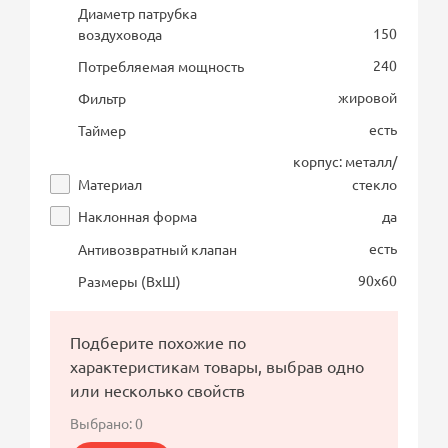
Диаметр патрубка
150
воздуховода
240
Потребляемая мощность
жировой
Фильтр
есть
Таймер
корпус: металл/
Материал
стекло
Наклонная форма
да
есть
Антивозвратный клапан
90х60
Размеры (ВхШ)
Подберите похожие по
характеристикам товары, выбрав одно
или несколько свойств
Выбрано:
0