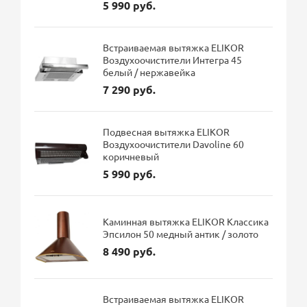
5 990 руб.
Встраиваемая вытяжка ELIKOR
Воздухоочистители Интегра 45
белый / нержавейка
7 290 руб.
Подвесная вытяжка ELIKOR
Воздухоочистители Davoline 60
коричневый
5 990 руб.
Каминная вытяжка ELIKOR Классика
Эпсилон 50 медный антик / золото
8 490 руб.
Встраиваемая вытяжка ELIKOR