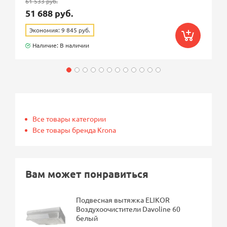
61 533 руб.
51 688 руб.
Экономия: 9 845 руб.
Наличие: В наличии
Все товары категории
Все товары бренда Krona
Вам может понравиться
Подвесная вытяжка ELIKOR
Воздухоочистители Davoline 60
белый