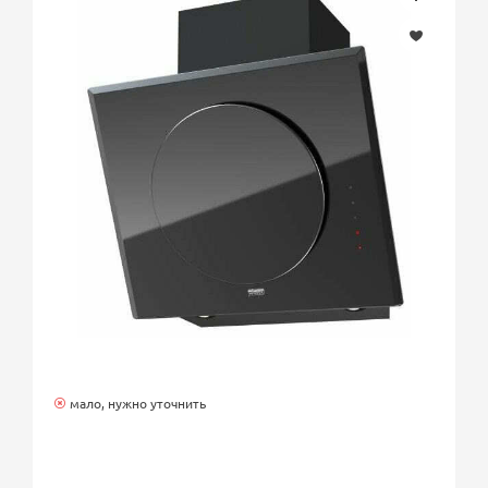
мало, нужно уточнить