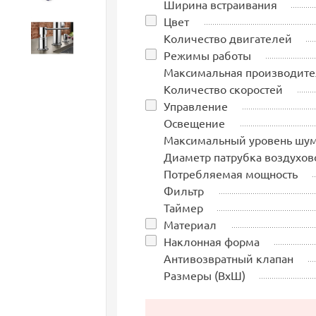
Ширина встраивания
Цвет
Количество двигателей
Аксессуары
Режимы работы
Максимальная производите
Количество скоростей
Управление
Освещение
Максимальный уровень шу
Диаметр патрубка воздухов
Потребляемая мощность
Фильтр
Таймер
Материал
Наклонная форма
Антивозвратный клапан
Размеры (ВхШ)