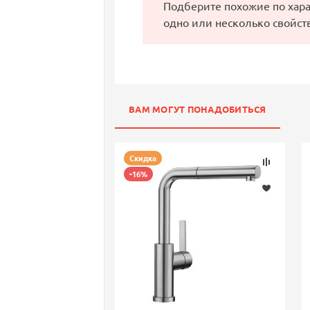
Подберите похожие по хар
одно или несколько свойст
ВАМ МОГУТ ПОНАДОБИТЬСЯ
Скидка
-16%