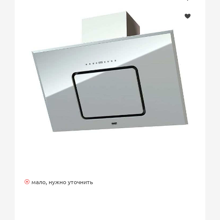
мало, нужно уточнить