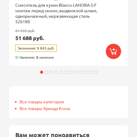
Смеситель для кухни Blanco LANORA-S-F
монтаж перед окном, выдвижной шланг,
однорычажный, нержавеющая сталь
526180
61 533 руб.
51 688 руб.
Экономия: 9 845 руб.
Наличие: В наличии
Все товары категории
Все товары бренда Krona
Вам может понравиться