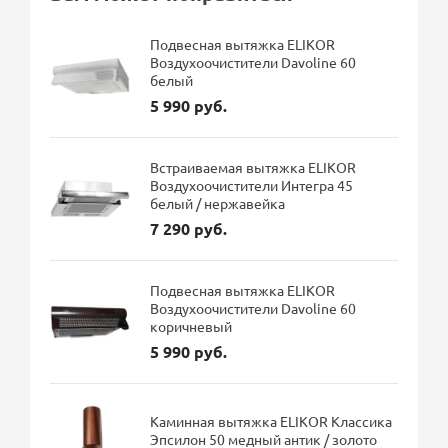
Подвесная вытяжка ELIKOR
Воздухоочистители Davoline 60
белый
5 990 руб.
Встраиваемая вытяжка ELIKOR
Воздухоочистители Интегра 45
белый / нержавейка
7 290 руб.
Подвесная вытяжка ELIKOR
Воздухоочистители Davoline 60
коричневый
5 990 руб.
Каминная вытяжка ELIKOR Классика
Эпсилон 50 медный антик / золото