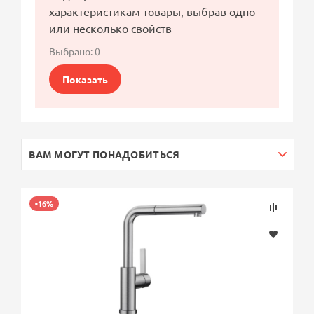
характеристикам товары, выбрав одно
или несколько свойств
Выбрано:
0
Показать
ВАМ МОГУТ ПОНАДОБИТЬСЯ
-16%