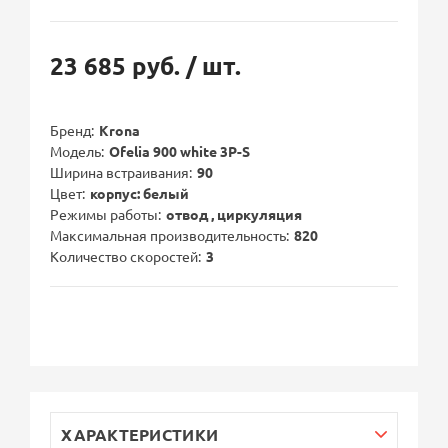
23 685 руб.
/ шт.
Бренд
Krona
Модель
Ofelia 900 white 3P-S
Ширина встраивания
90
Цвет
корпус: белый
Режимы работы
отвод , циркуляция
Максимальная производительность
820
Количество скоростей
3
ХАРАКТЕРИСТИКИ