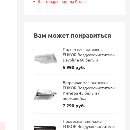
Все товары бренда Krona
Вам может понравиться
Подвесная вытяжка
ELIKOR Воздухоочистители
Davoline 60 белый
5 990 руб.
Встраиваемая вытяжка
ELIKOR Воздухоочистители
Интегра 45 белый /
нержавейка
7 290 руб.
Подвесная вытяжка
ELIKOR Воздухоочистители