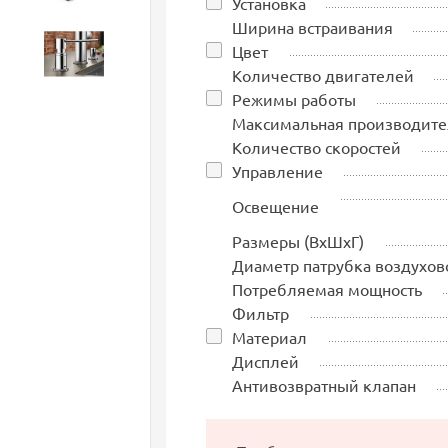
Установка
Ширина встраивания
Цвет
Аксессуары
Количество двигателей
Режимы работы
Максимальная производите
Количество скоростей
Управление
Освещение
Размеры (ВхШхГ)
Диаметр патрубка воздухов
Потребляемая мощность
Фильтр
Материал
Дисплей
Антивозвратный клапан