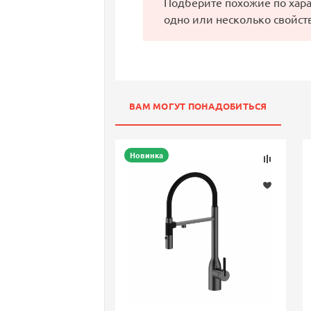
Подберите похожие по хар
одно или несколько свойст
ВАМ МОГУТ ПОНАДОБИТЬСЯ
Новинка