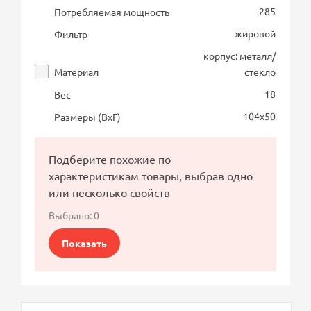
285
Потребляемая мощность
жировой
Фильтр
корпус: металл/
Материал
стекло
18
Вес
104х50
Размеры (ВхГ)
Подберите похожие по
характеристикам товары, выбрав одно
или несколько свойств
Выбрано:
0
Показать