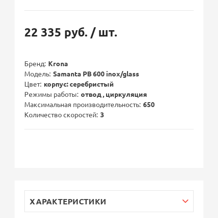
22 335 руб.
/ шт.
Бренд
Krona
Модель
Samanta PB 600 inox/glass
Цвет
корпус: серебристый
Режимы работы
отвод , циркуляция
Максимальная производительность
650
Количество скоростей
3
ХАРАКТЕРИСТИКИ