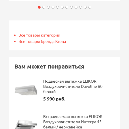
Все товары категории
Все товары бренда Krona
Вам может понравиться
Подвесная вытяжка ELIKOR
Воздухоочистители Davoline 60
белый
5 990 руб.
Встраиваемая вытяжка ELIKOR
Воздухоочистители Интегра 45
белый / нержавейка