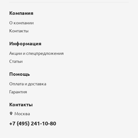
Компания
О компании
Контакты
Информация
Акции и спецпредложения
Статьи
Помощь
Оплата и доставка
Гарантия
Контакты
Москва
+7 (495) 241-10-80