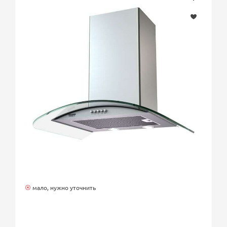
мало, нужно уточнить