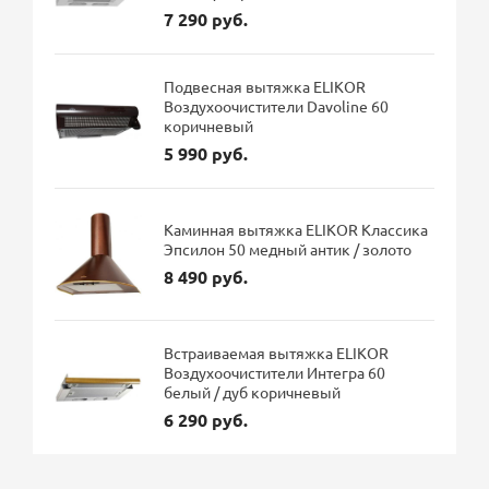
7 290 руб.
Подвесная вытяжка ELIKOR
Воздухоочистители Davoline 60
коричневый
5 990 руб.
Каминная вытяжка ELIKOR Классика
Эпсилон 50 медный антик / золото
8 490 руб.
Встраиваемая вытяжка ELIKOR
Воздухоочистители Интегра 60
белый / дуб коричневый
6 290 руб.