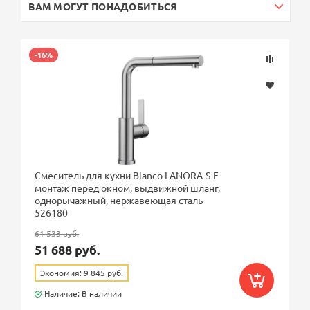
ВАМ МОГУТ ПОНАДОБИТЬСЯ
-16%
Смеситель для кухни Blanco LANORA-S-F
монтаж перед окном, выдвижной шланг,
однорычажный, нержавеющая сталь
526180
61 533 руб.
51 688 руб.
Экономия: 9 845 руб.
Наличие: В наличии