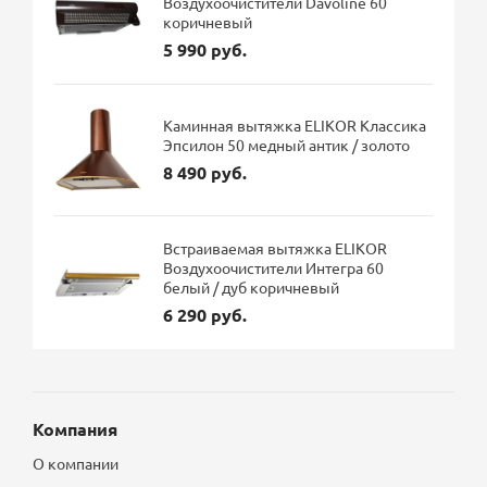
Воздухоочистители Davoline 60
коричневый
5 990 руб.
Каминная вытяжка ELIKOR Классика
Эпсилон 50 медный антик / золото
8 490 руб.
Встраиваемая вытяжка ELIKOR
Воздухоочистители Интегра 60
белый / дуб коричневый
6 290 руб.
Компания
О компании