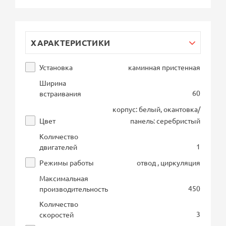
ХАРАКТЕРИСТИКИ
Установка
каминная пристенная
Ширина
60
встраивания
корпус: белый, окантовка/
Цвет
панель: серебристый
Количество
1
двигателей
Режимы работы
отвод , циркуляция
Максимальная
450
производительность
Количество
3
скоростей