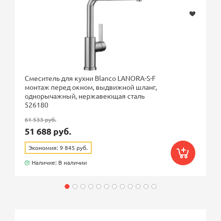
Смеситель для кухни Blanco LANORA-S-F
монтаж перед окном, выдвижной шланг,
однорычажный, нержавеющая сталь
526180
61 533 руб.
51 688 руб.
Экономия: 9 845 руб.
Наличие: В наличии