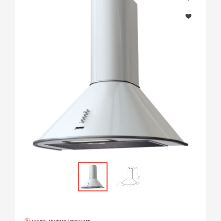
мало, нужно уточнить