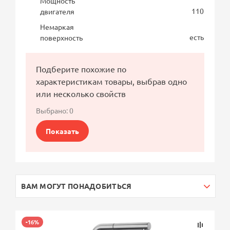
Мощность
110
двигателя
Немаркая
есть
поверхность
Подберите похожие по
характеристикам товары, выбрав одно
или несколько свойств
Выбрано:
0
Показать
ВАМ МОГУТ ПОНАДОБИТЬСЯ
-16%