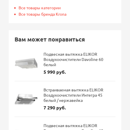
Все товары категории
Все товары бренда Krona
Вам может понравиться
Подвесная вытяжка ELIKOR
Воздухоочистители Davoline 60
белый
5 990 руб.
Встраиваемая вытяжка ELIKOR
Воздухоочистители Интегра 45
белый / нержавейка
7 290 руб.
Подвесная вытяжка ELIKOR