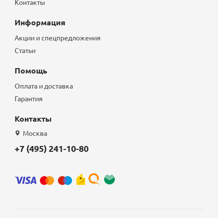
Контакты
Информация
Акции и спецпредложения
Статьи
Помощь
Оплата и доставка
Гарантия
Контакты
Москва
+7 (495) 241-10-80