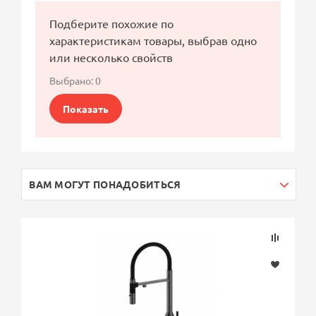
Подберите похожие по
характеристикам товары, выбрав одно
или несколько свойств
Выбрано:
0
Показать
ВАМ МОГУТ ПОНАДОБИТЬСЯ