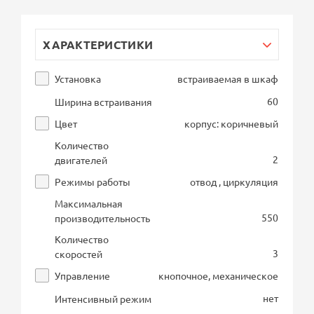
ХАРАКТЕРИСТИКИ
Установка
встраиваемая в шкаф
60
Ширина встраивания
Цвет
корпус: коричневый
Количество
2
двигателей
Режимы работы
отвод , циркуляция
Максимальная
550
производительность
Количество
3
скоростей
Управление
кнопочное, механическое
нет
Интенсивный режим