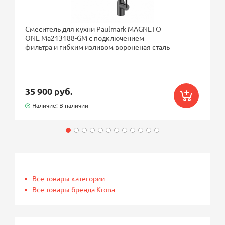
Смеситель для кухни Paulmark MAGNETO
ONE Ma213188-GM с подключением
фильтра и гибким изливом вороненая сталь
35 900 руб.
Наличие: В наличии
Все товары категории
Все товары бренда Krona