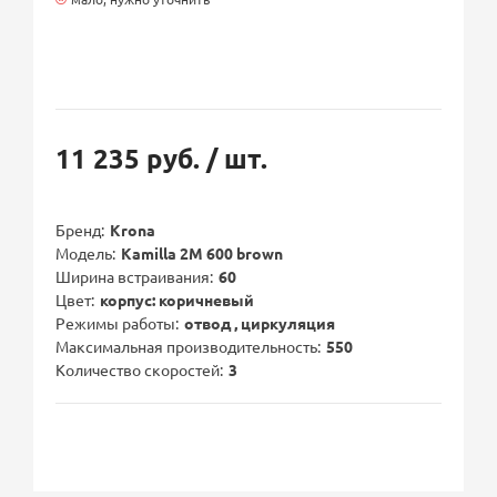
11 235 руб.
/ шт.
Бренд
Krona
Модель
Kamilla 2M 600 brown
Ширина встраивания
60
Цвет
корпус: коричневый
Режимы работы
отвод , циркуляция
Максимальная производительность
550
Количество скоростей
3