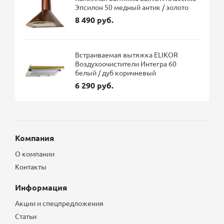
Эпсилон 50 медный антик / золото
8 490 руб.
Встраиваемая вытяжка ELIKOR
Воздухоочистители Интегра 60
белый / дуб коричневый
6 290 руб.
Компания
О компании
Контакты
Информация
Акции и спецпредложения
Статьи