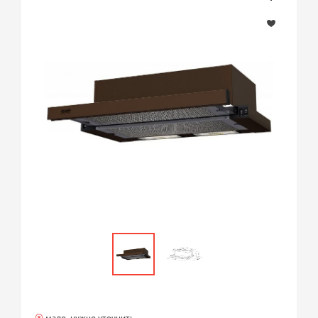
мало, нужно уточнить