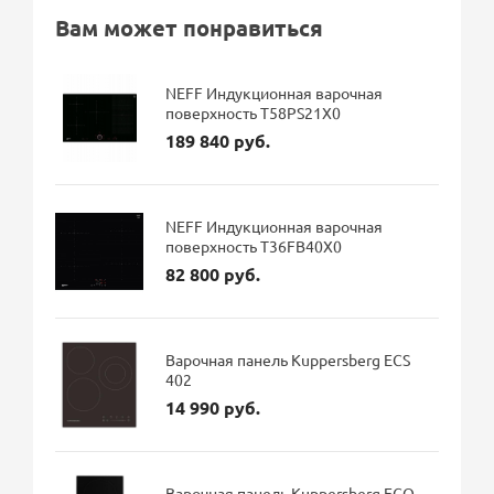
Вам может понравиться
NEFF Индукционная варочная
поверхность T58PS21X0
189 840 руб.
NEFF Индукционная варочная
поверхность T36FB40X0
82 800 руб.
Варочная панель Kuppersberg ECS
402
14 990 руб.
Варочная панель Kuppersberg ECO