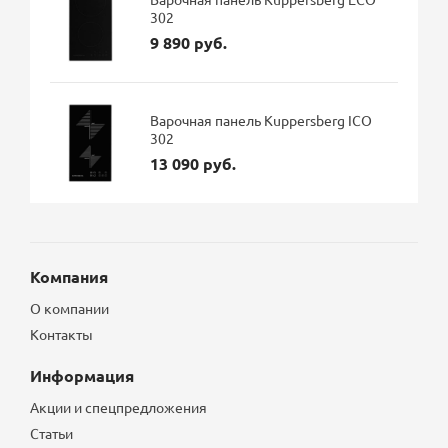
302
9 890 руб.
Варочная панель Kuppersberg ICO
302
13 090 руб.
Компания
О компании
Контакты
Информация
Акции и спецпредложения
Статьи