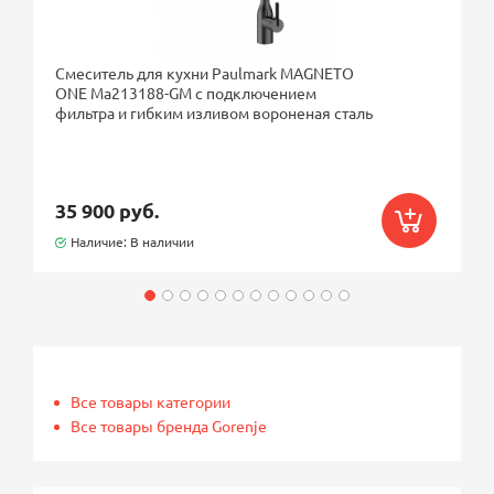
Смеситель для кухни Paulmark MAGNETO
ONE Ma213188-GM с подключением
фильтра и гибким изливом вороненая сталь
35 900 руб.
Наличие: В наличии
Все товары категории
Все товары бренда Gorenje