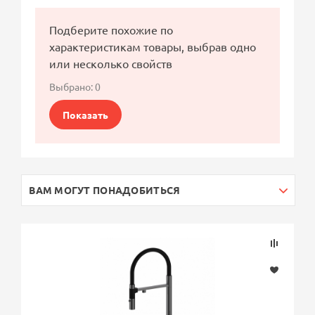
Подберите похожие по
характеристикам товары, выбрав одно
или несколько свойств
Выбрано:
0
Показать
ВАМ МОГУТ ПОНАДОБИТЬСЯ