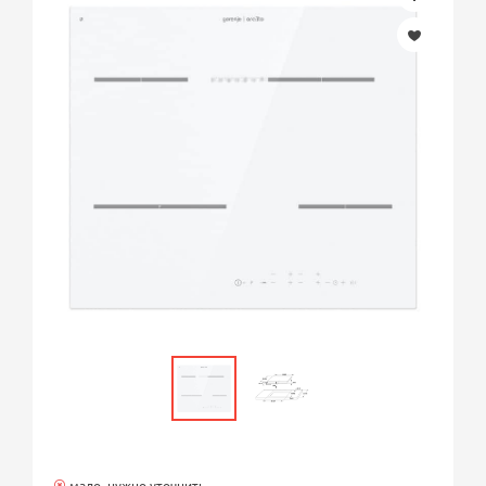
мало, нужно уточнить