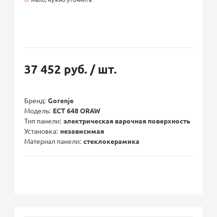
37 452 руб.
/ шт.
Бренд
Gorenje
Модель
ECT 648 ORAW
Тип панели
электрическая варочная поверхность
Установка
независимая
Материал панели
стеклокерамика