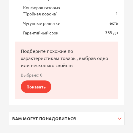
Конфорок газовых
1
"Тройная корона"
есть
Чугунные решетки
365 дн
Гарантийный срок
Подберите похожие по
характеристикам товары, выбрав одно
или несколько свойств
Выбрано:
0
Показать
ВАМ МОГУТ ПОНАДОБИТЬСЯ