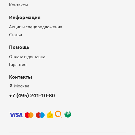
Контакты
Информация
Акции и спецпредложения
Статьи
Помощь
Оплата и доставка
Гарантия
Контакты
Москва
+7 (495) 241-10-80