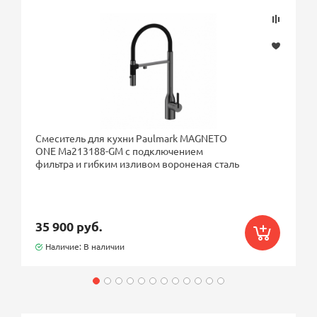
Смеситель для кухни Paulmark MAGNETO
ONE Ma213188-GM с подключением
фильтра и гибким изливом вороненая сталь
35 900 руб.
Наличие: В наличии