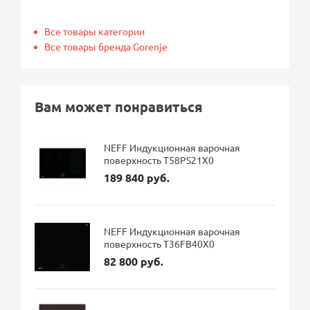
Все товары категории
Все товары бренда Gorenje
Вам может понравиться
NEFF Индукционная варочная
поверхность T58PS21X0
189 840 руб.
NEFF Индукционная варочная
поверхность T36FB40X0
82 800 руб.