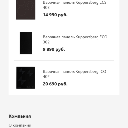
Варочная панель Kuppersberg ECS
402
14 990 руб.
Варочная панель Kuppersberg ECO
302
9 890 руб.
Варочная панель Kuppersberg ICO
402
20 690 руб.
Компания
О компании