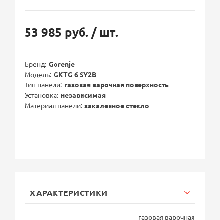
53 985 руб.
/ шт.
Бренд
Gorenje
Модель
GKTG 6 SY2B
Тип панели
газовая варочная поверхность
Установка
независимая
Материал панели
закаленное стекло
ХАРАКТЕРИСТИКИ
газовая варочная