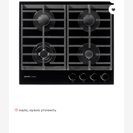
мало, нужно уточнить