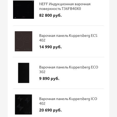
NEFF Индукционная варочная
поверхность T36FB40X0
82 800 руб.
Варочная панель Kuppersberg ECS
402
14 990 руб.
Варочная панель Kuppersberg ECO
302
9 890 руб.
Варочная панель Kuppersberg ICO
402
20 690 руб.