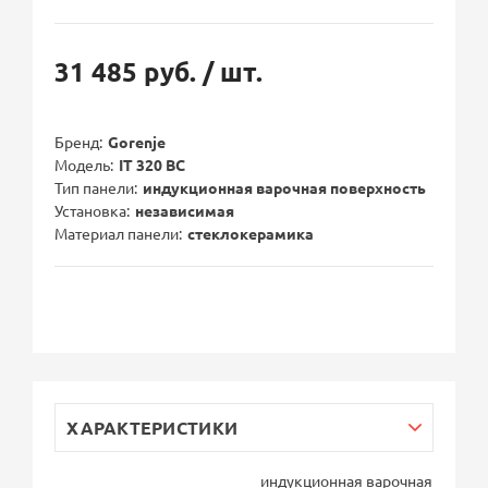
31 485 руб.
/ шт.
Бренд
Gorenje
Модель
IT 320 BC
Тип панели
индукционная варочная поверхность
Установка
независимая
Материал панели
стеклокерамика
ХАРАКТЕРИСТИКИ
индукционная варочная