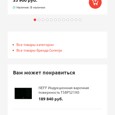
Наличие: В наличии
Все товары категории
Все товары бренда Gorenje
Вам может понравиться
NEFF Индукционная варочная
поверхность T58PS21X0
189 840 руб.