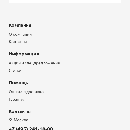
Компания
О компании
Контакты
Информация
Акции и спецпредложения
Статьи
Помощь
Оплата и доставка
Гарантия
Контакты
Москва
+7 (495) 241-10-80