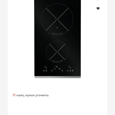
мало, нужно уточнить