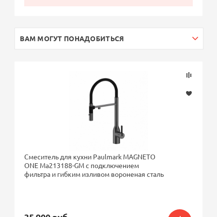
ВАМ МОГУТ ПОНАДОБИТЬСЯ
Смеситель для кухни Paulmark MAGNETO
ONE Ma213188-GM с подключением
фильтра и гибким изливом вороненая сталь
35 900 руб.