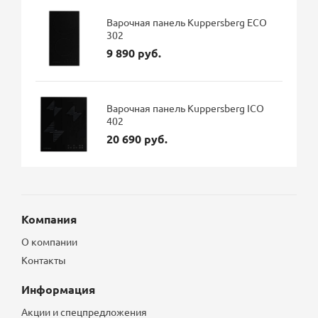
Варочная панель Kuppersberg ECO
302
9 890 руб.
Варочная панель Kuppersberg ICO
402
20 690 руб.
Компания
О компании
Контакты
Информация
Акции и спецпредложения