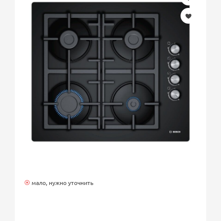
мало, нужно уточнить