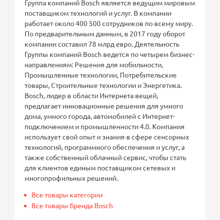
Группа компаний Bosch является ведущим мировым
поставщиком технологий и услуг. В компании
работает около 400 500 сотрудников по всему миру.
По предварительным данным, в 2017 году оборот
компании составил 78 млрд евро. Деятельность
Группы компаний Bosch ведется по четырем бизнес-
направлениям: Решения для мобильности,
Промышленные технологии, Потребительские
товары, Строительные технологии и Энергетика.
Bosch, лидер в области Интернета вещей,
предлагает инновационные решения для умного
дома, умного города, автомобилей с Интернет-
подключением и промышленности 4.0. Компания
использует свой опыт и знания в сфере сенсорных
технологий, программного обеспечения и услуг, а
также собственный облачный сервис, чтобы стать
для клиентов единым поставщиком сетевых и
многопрофильных решений.
Все товары категории
Все товары бренда Bosch