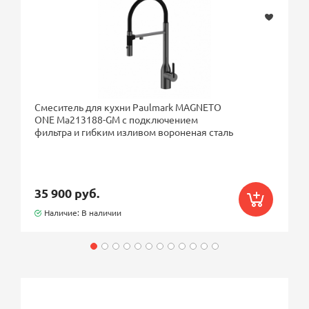
Смеситель для кухни Paulmark MAGNETO
ONE Ma213188-GM с подключением
фильтра и гибким изливом вороненая сталь
35 900 руб.
Наличие: В наличии