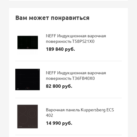
Вам может понравиться
NEFF Индукционная варочная
поверхность T58PS21X0
189 840 руб.
NEFF Индукционная варочная
поверхность T36FB40X0
82 800 руб.
Варочная панель Kuppersberg ECS
402
14 990 руб.