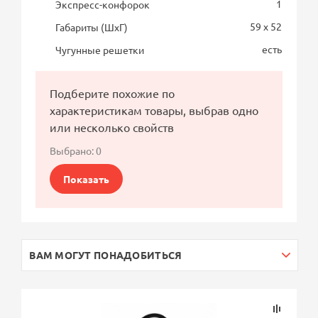
1
Экспресс-конфорок
59 x 52
Габариты (ШхГ)
есть
Чугунные решетки
Подберите похожие по
характеристикам товары, выбрав одно
или несколько свойств
Выбрано:
0
Показать
ВАМ МОГУТ ПОНАДОБИТЬСЯ