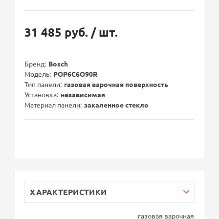
31 485 руб.
/ шт.
Бренд
Bosch
Модель
POP6C6O90R
Тип панели
газовая варочная поверхность
Установка
независимая
Материал панели
закаленное стекло
ХАРАКТЕРИСТИКИ
газовая варочная