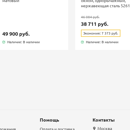
матовый
окном, однорычажный,
нержавеющая сталь 526
46 084 руб.
38 711 руб.
49 900 руб.
Экономия: 7 373 руб.
Наличие: В наличии
Наличие: В наличии
Помощь
Контакты
Москва
дложения
Оплата и доставка