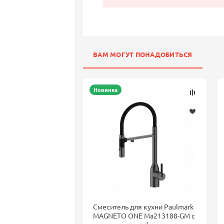
ВАМ МОГУТ ПОНАДОБИТЬСЯ
Новинка
Смеситель для кухни Paulmark
MAGNETO ONE Ma213188-GM с