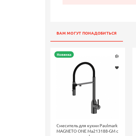
ВАМ МОГУТ ПОНАДОБИТЬСЯ
Новинка
Смеситель для кухни Paulmark
MAGNETO ONE Ma213188-GM с