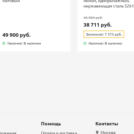
матовый
окном, однорычажный,
нержавеющая сталь 526
46 084 руб.
38 711 руб.
49 900 руб.
Экономия: 7 373 руб.
Наличие: В наличии
Наличие: В наличии
Помощь
Контакты
Москва
дложения
Оплата и доставка