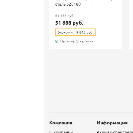
сталь 526180
61 533 руб.
51 688 руб.
Экономия: 9 845 руб.
Наличие: В наличии
Компания
Информация
О компании
Акции и спецпре