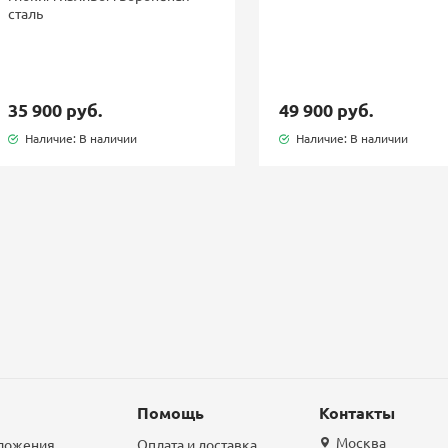
сталь
35 900 руб.
49 900 руб.
Наличие: В наличии
Наличие: В наличии
Помощь
Контакты
Москва
дложения
Оплата и доставка