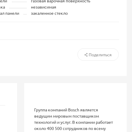
нели
газовая варочная поверхность
вка
независимая
ал панели
закаленное стекло
Поделиться
Группа компаний Bosch является
ведущим мировым поставщиком
технологий и услуг. В компании работает
около 400 500 сотрудников по всему