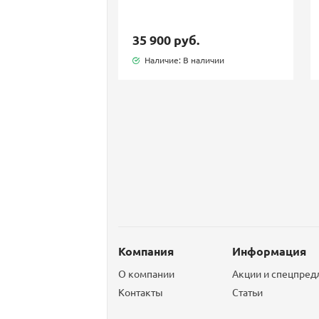
35 900 руб.
Наличие: В наличии
Компания
Информация
О компании
Акции и спецпре
Контакты
Статьи