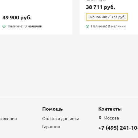
38 711 руб.
49 900 руб.
Экономия: 7 373 руб.
Наличие: В наличии
Наличие: В наличии
Помощь
Контакты
Москва
дложения
Оплата и доставка
Гарантия
+7 (495) 241-10