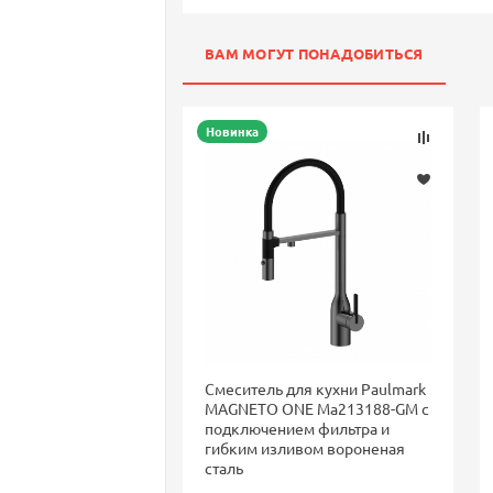
ВАМ МОГУТ ПОНАДОБИТЬСЯ
Новинка
Смеситель для кухни Paulmark
MAGNETO ONE Ma213188-GM с
подключением фильтра и
гибким изливом вороненая
сталь