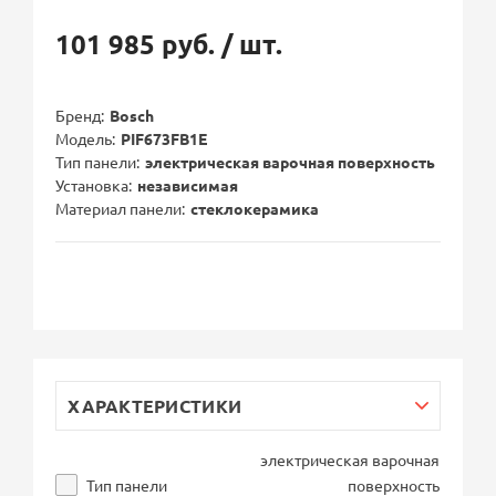
101 985 руб.
/ шт.
Бренд
Bosch
Модель
PIF673FB1E
Тип панели
электрическая варочная поверхность
Установка
независимая
Материал панели
стеклокерамика
ХАРАКТЕРИСТИКИ
электрическая варочная
Тип панели
поверхность