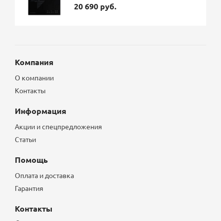
20 690 руб.
Компания
О компании
Контакты
Информация
Акции и спецпредложения
Статьи
Помощь
Оплата и доставка
Гарантия
Контакты