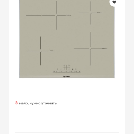
мало, нужно уточнить