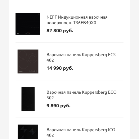
NEFF Индукционная варочная
поверхность T36FB40X0
82 800 руб.
Варочная панель Kuppersberg ECS
402
14 990 руб.
Варочная панель Kuppersberg ECO
302
9 890 руб.
Варочная панель Kuppersberg ICO
402