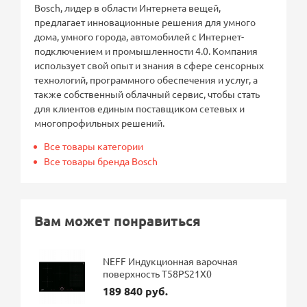
Bosch, лидер в области Интернета вещей,
предлагает инновационные решения для умного
дома, умного города, автомобилей с Интернет-
подключением и промышленности 4.0. Компания
использует свой опыт и знания в сфере сенсорных
технологий, программного обеспечения и услуг, а
также собственный облачный сервис, чтобы стать
для клиентов единым поставщиком сетевых и
многопрофильных решений.
Все товары категории
Все товары бренда Bosch
Вам может понравиться
NEFF Индукционная варочная
поверхность T58PS21X0
189 840 руб.