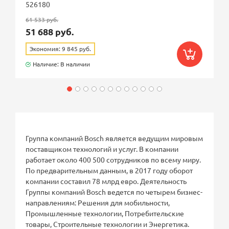
526180
61 533 руб.
51 688 руб.
Экономия: 9 845 руб.
Наличие: В наличии
Группа компаний Bosch является ведущим мировым
поставщиком технологий и услуг. В компании
работает около 400 500 сотрудников по всему миру.
По предварительным данным, в 2017 году оборот
компании составил 78 млрд евро. Деятельность
Группы компаний Bosch ведется по четырем бизнес-
направлениям: Решения для мобильности,
Промышленные технологии, Потребительские
товары, Строительные технологии и Энергетика.