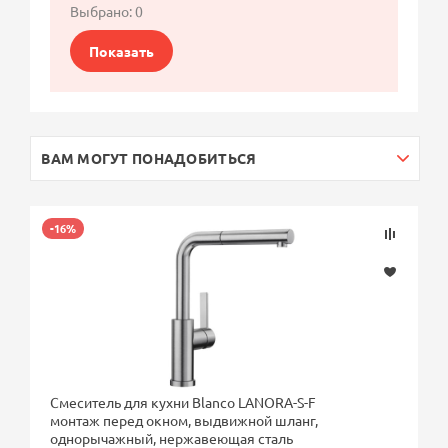
Выбрано:
0
Показать
ВАМ МОГУТ ПОНАДОБИТЬСЯ
-16%
Смеситель для кухни Blanco LANORA-S-F
монтаж перед окном, выдвижной шланг,
однорычажный, нержавеющая сталь